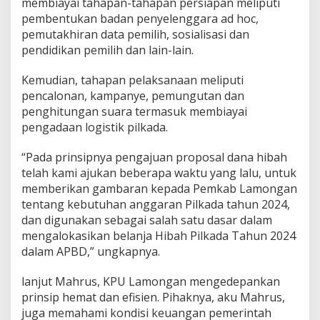
membiayai tahapan-tahapan persiapan meliputi
pembentukan badan penyelenggara ad hoc,
pemutakhiran data pemilih, sosialisasi dan
pendidikan pemilih dan lain-lain.
Kemudian, tahapan pelaksanaan meliputi
pencalonan, kampanye, pemungutan dan
penghitungan suara termasuk membiayai
pengadaan logistik pilkada.
“Pada prinsipnya pengajuan proposal dana hibah
telah kami ajukan beberapa waktu yang lalu, untuk
memberikan gambaran kepada Pemkab Lamongan
tentang kebutuhan anggaran Pilkada tahun 2024,
dan digunakan sebagai salah satu dasar dalam
mengalokasikan belanja Hibah Pilkada Tahun 2024
dalam APBD,” ungkapnya.
lanjut Mahrus, KPU Lamongan mengedepankan
prinsip hemat dan efisien. Pihaknya, aku Mahrus,
juga memahami kondisi keuangan pemerintah