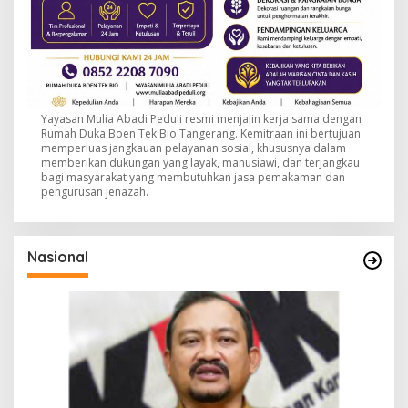
Yayasan Mulia Abadi Peduli resmi menjalin kerja sama dengan
Rumah Duka Boen Tek Bio Tangerang. Kemitraan ini bertujuan
memperluas jangkauan pelayanan sosial, khususnya dalam
memberikan dukungan yang layak, manusiawi, dan terjangkau
bagi masyarakat yang membutuhkan jasa pemakaman dan
pengurusan jenazah.
Nasional