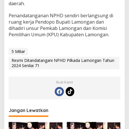
daerah.
Penandatanganan NPHD sendiri berlangsung di
ruang kerja Pendopo Bupati Lamongan dan
dihadiri unsur Pemkab Lamongan dan Komisi
Pemilihan Umum (KPU) Kabupaten Lamongan.
5 Miliar
Resmi Ditandatangani NPHD Pilkada Lamongan Tahun
2024 Senilai 71
Ikuti Kami
Jangan Lewatkan