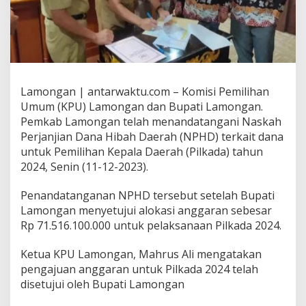
Lamongan | antarwaktu.com – Komisi Pemilihan
Umum (KPU) Lamongan dan Bupati Lamongan.
Pemkab Lamongan telah menandatangani Naskah
Perjanjian Dana Hibah Daerah (NPHD) terkait dana
untuk Pemilihan Kepala Daerah (Pilkada) tahun
2024, Senin (11-12-2023).
Penandatanganan NPHD tersebut setelah Bupati
Lamongan menyetujui alokasi anggaran sebesar
Rp 71.516.100.000 untuk pelaksanaan Pilkada 2024.
Ketua KPU Lamongan, Mahrus Ali mengatakan
pengajuan anggaran untuk Pilkada 2024 telah
disetujui oleh Bupati Lamongan