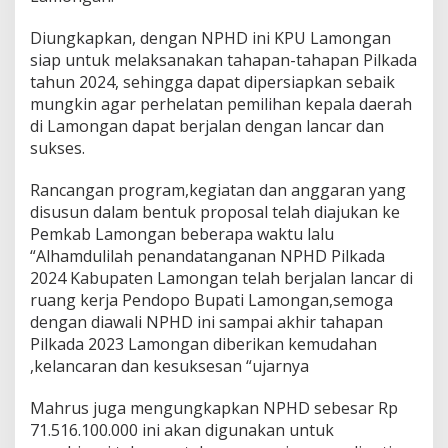
Diungkapkan, dengan NPHD ini KPU Lamongan
siap untuk melaksanakan tahapan-tahapan Pilkada
tahun 2024, sehingga dapat dipersiapkan sebaik
mungkin agar perhelatan pemilihan kepala daerah
di Lamongan dapat berjalan dengan lancar dan
sukses.
Rancangan program,kegiatan dan anggaran yang
disusun dalam bentuk proposal telah diajukan ke
Pemkab Lamongan beberapa waktu lalu
“Alhamdulilah penandatanganan NPHD Pilkada
2024 Kabupaten Lamongan telah berjalan lancar di
ruang kerja Pendopo Bupati Lamongan,semoga
dengan diawali NPHD ini sampai akhir tahapan
Pilkada 2023 Lamongan diberikan kemudahan
,kelancaran dan kesuksesan “ujarnya
Mahrus juga mengungkapkan NPHD sebesar Rp
71.516.100.000 ini akan digunakan untuk