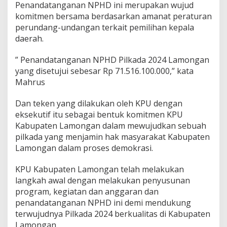
Penandatanganan NPHD ini merupakan wujud
komitmen bersama berdasarkan amanat peraturan
perundang-undangan terkait pemilihan kepala
daerah.
” Penandatanganan NPHD Pilkada 2024 Lamongan
yang disetujui sebesar Rp 71.516.100.000,” kata
Mahrus
Dan teken yang dilakukan oleh KPU dengan
eksekutif itu sebagai bentuk komitmen KPU
Kabupaten Lamongan dalam mewujudkan sebuah
pilkada yang menjamin hak masyarakat Kabupaten
Lamongan dalam proses demokrasi.
KPU Kabupaten Lamongan telah melakukan
langkah awal dengan melakukan penyusunan
program, kegiatan dan anggaran dan
penandatanganan NPHD ini demi mendukung
terwujudnya Pilkada 2024 berkualitas di Kabupaten
Lamongan.