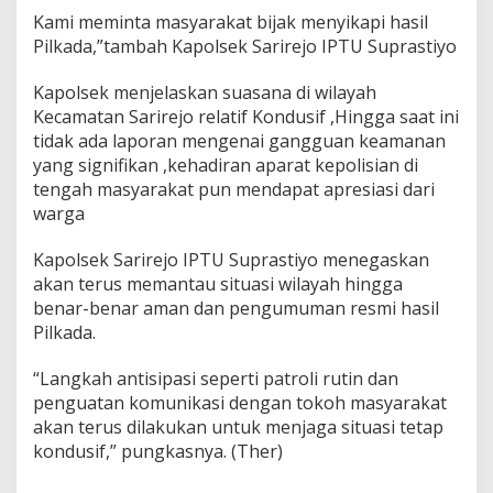
Kami meminta masyarakat bijak menyikapi hasil
Pilkada,”tambah Kapolsek Sarirejo IPTU Suprastiyo
Kapolsek menjelaskan suasana di wilayah
Kecamatan Sarirejo relatif Kondusif ,Hingga saat ini
tidak ada laporan mengenai gangguan keamanan
yang signifikan ,kehadiran aparat kepolisian di
tengah masyarakat pun mendapat apresiasi dari
warga
Kapolsek Sarirejo IPTU Suprastiyo menegaskan
akan terus memantau situasi wilayah hingga
benar-benar aman dan pengumuman resmi hasil
Pilkada.
“Langkah antisipasi seperti patroli rutin dan
penguatan komunikasi dengan tokoh masyarakat
akan terus dilakukan untuk menjaga situasi tetap
kondusif,” pungkasnya. (Ther)