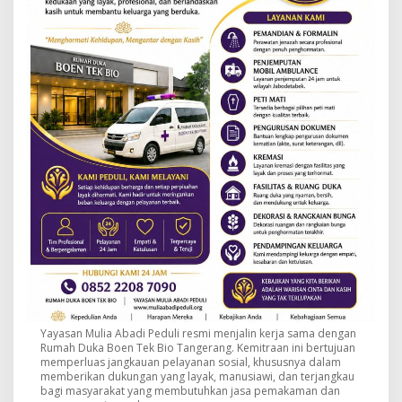
Yayasan Mulia Abadi Peduli resmi menjalin kerja sama dengan
Rumah Duka Boen Tek Bio Tangerang. Kemitraan ini bertujuan
memperluas jangkauan pelayanan sosial, khususnya dalam
memberikan dukungan yang layak, manusiawi, dan terjangkau
bagi masyarakat yang membutuhkan jasa pemakaman dan