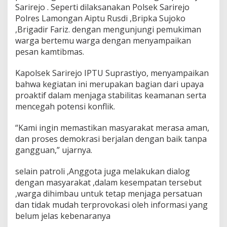
Sarirejo . Seperti dilaksanakan Polsek Sarirejo
Polres Lamongan Aiptu Rusdi ,Bripka Sujoko
,Brigadir Fariz. dengan mengunjungi pemukiman
warga bertemu warga dengan menyampaikan
pesan kamtibmas.
Kapolsek Sarirejo IPTU Suprastiyo, menyampaikan
bahwa kegiatan ini merupakan bagian dari upaya
proaktif dalam menjaga stabilitas keamanan serta
mencegah potensi konflik.
“Kami ingin memastikan masyarakat merasa aman,
dan proses demokrasi berjalan dengan baik tanpa
gangguan,” ujarnya.
selain patroli ,Anggota juga melakukan dialog
dengan masyarakat ,dalam kesempatan tersebut
,warga dihimbau untuk tetap menjaga persatuan
dan tidak mudah terprovokasi oleh informasi yang
belum jelas kebenaranya