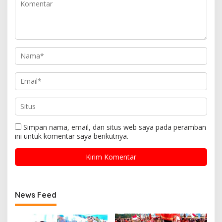
Simpan nama, email, dan situs web saya pada peramban
ini untuk komentar saya berikutnya.
News Feed