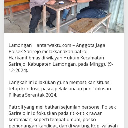
Lamongan | antarwaktu.com – Anggota Jaga
Polsek Sarirejo melaksanakan patroli
Harkamtibmas di wilayah Hukum Kecamatan
Sarirejo, Kabupaten Lamongan, pada Minggu (9-
12-2024).
Langkah ini dilakukan guna memastikan situasi
tetap kondusif pasca pelaksanaan pencoblosan
Pilkada Serentak 2024.
Patroli yang melibatkan sejumlah personel Polsek
Sarirejo ini difokuskan pada titik-titik rawan
keramaian, seperti tempat umum, posko
pemenangan kandidat, dan di warung Kopi wilayah