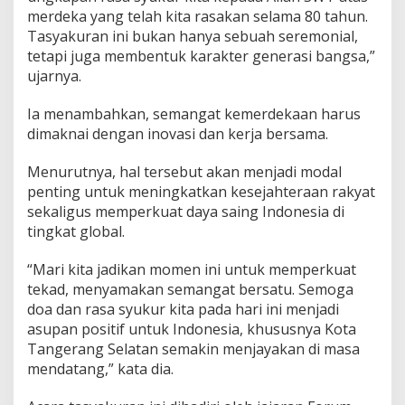
merdeka yang telah kita rasakan selama 80 tahun.
Tasyakuran ini bukan hanya sebuah seremonial,
tetapi juga membentuk karakter generasi bangsa,”
ujarnya.
Ia menambahkan, semangat kemerdekaan harus
dimaknai dengan inovasi dan kerja bersama.
Menurutnya, hal tersebut akan menjadi modal
penting untuk meningkatkan kesejahteraan rakyat
sekaligus memperkuat daya saing Indonesia di
tingkat global.
“Mari kita jadikan momen ini untuk memperkuat
tekad, menyamakan semangat bersatu. Semoga
doa dan rasa syukur kita pada hari ini menjadi
asupan positif untuk Indonesia, khususnya Kota
Tangerang Selatan semakin menjayakan di masa
mendatang,” kata dia.