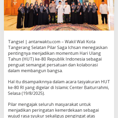
Tangsel | antarwaktu.com – Wakil Wali Kota
Tangerang Selatan Pilar Saga Ichsan menegaskan
pentingnya menjadikan momentum Hari Ulang
Tahun (HUT) ke-80 Republik Indonesia sebagai
penguat semangat persatuan dan kolaborasi
dalam membangun bangsa.
Hal itu disampaiknnya dalam acara tasyakuran HUT
ke-80 RI yang digelar di Islamic Center Baiturrahmi,
Selasa (19/8/2025).
Pilar mengajak seluruh masyarakat untuk
menjadikan peringatan kemerdekaan sebagai
wujud rasa syukur sekaligus pengingat atas