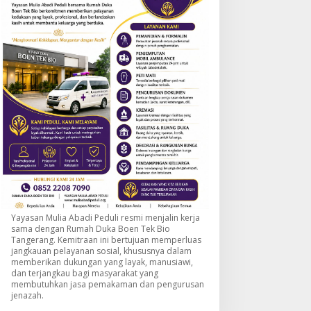
Yayasan Mulia Abadi Peduli resmi menjalin kerja
sama dengan Rumah Duka Boen Tek Bio
Tangerang. Kemitraan ini bertujuan memperluas
jangkauan pelayanan sosial, khususnya dalam
memberikan dukungan yang layak, manusiawi,
dan terjangkau bagi masyarakat yang
membutuhkan jasa pemakaman dan pengurusan
jenazah.