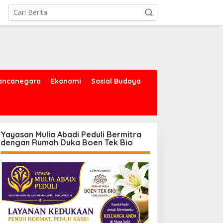
ancanegara
Ekonomi
Sosial Budaya
Yayasan Mulia Abadi Peduli Bermitra
dengan Rumah Duka Boen Tek Bio