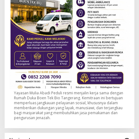
Yayasan Mulia Abadi Peduli resmi menjalin kerja sama dengan
Rumah Duka Boen Tek Bio Tangerang. Kemitraan ini bertujuan
memperluas jangkauan pelayanan sosial, khususnya dalam
memberikan dukungan yang layak, manusiawi, dan terjangkau
bagi masyarakat yang membutuhkan jasa pemakaman dan
pengurusan jenazah.