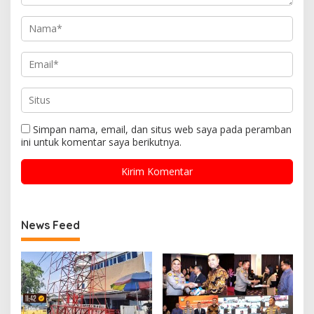
Simpan nama, email, dan situs web saya pada peramban
ini untuk komentar saya berikutnya.
News Feed