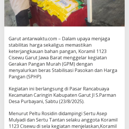
Garut antarwaktu.com – Dalam upaya menjaga
stabilitas harga sekaligus memastikan
keterjangkauan bahan pangan, Koramil 1123
Cisewu Garut Jawa Barat menggelar kegiatan
Gerakan Pangan Murah (GPM) dengan
menyalurkan beras Stabilisasi Pasokan dan Harga
Pangan (SPHP).
Kegiatan ini berlangsung di Pasar Rancabuaya
Kecamatan Caringin Kabupaten Garut Jl S.Parman
Desa Purbayani, Sabtu (23/8/2025).
Menurut Peltu Rosidin didampingi Sertu Asep
Mulyadi dan Sertu Tantan selaku anggota Koramil
1123 Cisewu di sela kegiatan menjelaskan,Koramil