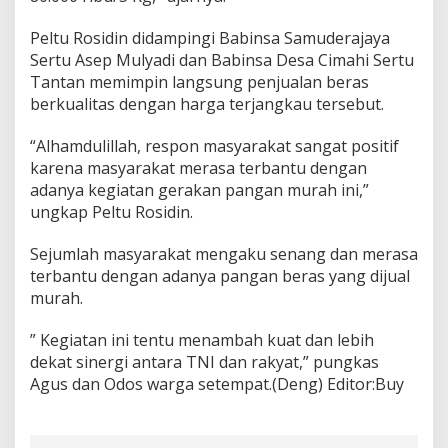
Peltu Rosidin didampingi Babinsa Samuderajaya
Sertu Asep Mulyadi dan Babinsa Desa Cimahi Sertu
Tantan memimpin langsung penjualan beras
berkualitas dengan harga terjangkau tersebut.
“Alhamdulillah, respon masyarakat sangat positif
karena masyarakat merasa terbantu dengan
adanya kegiatan gerakan pangan murah ini,”
ungkap Peltu Rosidin.
Sejumlah masyarakat mengaku senang dan merasa
terbantu dengan adanya pangan beras yang dijual
murah.
” Kegiatan ini tentu menambah kuat dan lebih
dekat sinergi antara TNI dan rakyat,” pungkas
Agus dan Odos warga setempat.(Deng) Editor:Buy