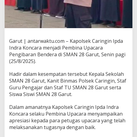
Garut | antarwaktu.com – Kapolsek Caringin Ipda
Indra Koncara menjadi Pembina Upacara
Pengibaran Bendera di SMAN 28 Garut, Senin pagi
(25/8/2025).
Hadir dalam kesempatan tersebut Kepala Sekolah
SMAN 28 Garut, Kanit Binmas Polsek Caringin, Staf
Guru Pengajar dan Staf TU SMAN 28 Garut serta
Siswa Siswi SMAN 28 Garut.
Dalam amanatnya Kapolsek Caringin Ipda Indra
Koncara selaku Pembina Upacara menyampaikan
apresiasi kepada para petugas upacara yang telah
melaksanakan tugasnya dengan baik.