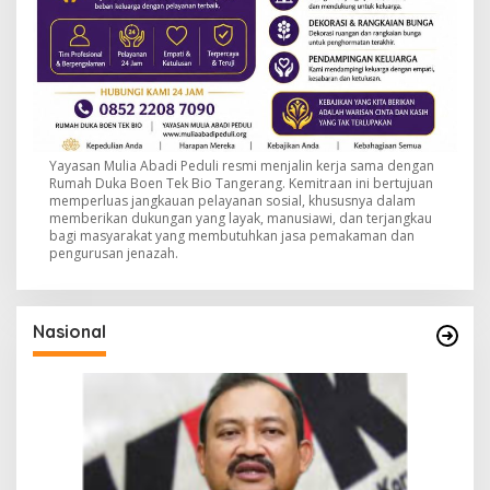
Yayasan Mulia Abadi Peduli resmi menjalin kerja sama dengan
Rumah Duka Boen Tek Bio Tangerang. Kemitraan ini bertujuan
memperluas jangkauan pelayanan sosial, khususnya dalam
memberikan dukungan yang layak, manusiawi, dan terjangkau
bagi masyarakat yang membutuhkan jasa pemakaman dan
pengurusan jenazah.
Nasional