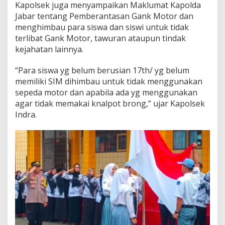
Kapolsek juga menyampaikan Maklumat Kapolda
Jabar tentang Pemberantasan Gank Motor dan
menghimbau para siswa dan siswi untuk tidak
terlibat Gank Motor, tawuran ataupun tindak
kejahatan lainnya.
“Para siswa yg belum berusian 17th/ yg belum
memiliki SIM dihimbau untuk tidak menggunakan
sepeda motor dan apabila ada yg menggunakan
agar tidak memakai knalpot brong,” ujar Kapolsek
Indra.