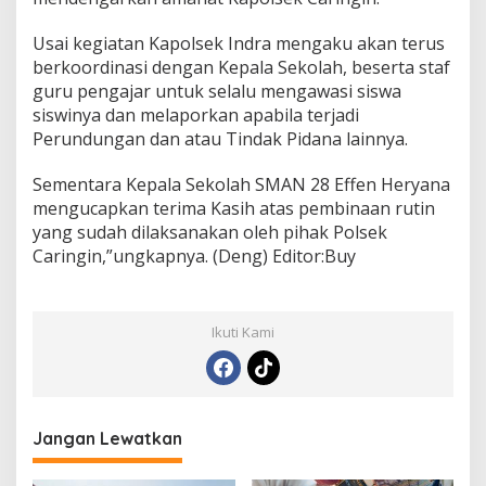
Usai kegiatan Kapolsek Indra mengaku akan terus
berkoordinasi dengan Kepala Sekolah, beserta staf
guru pengajar untuk selalu mengawasi siswa
siswinya dan melaporkan apabila terjadi
Perundungan dan atau Tindak Pidana lainnya.
Sementara Kepala Sekolah SMAN 28 Effen Heryana
mengucapkan terima Kasih atas pembinaan rutin
yang sudah dilaksanakan oleh pihak Polsek
Caringin,”ungkapnya. (Deng) Editor:Buy
Ikuti Kami
Jangan Lewatkan