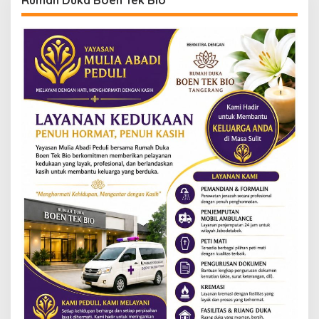
Rumah Duka Boen Tek Bio