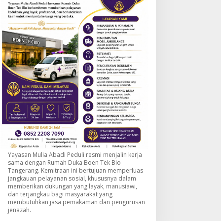
Yayasan Mulia Abadi Peduli resmi menjalin kerja
sama dengan Rumah Duka Boen Tek Bio
Tangerang. Kemitraan ini bertujuan memperluas
jangkauan pelayanan sosial, khususnya dalam
memberikan dukungan yang layak, manusiawi,
dan terjangkau bagi masyarakat yang
membutuhkan jasa pemakaman dan pengurusan
jenazah.