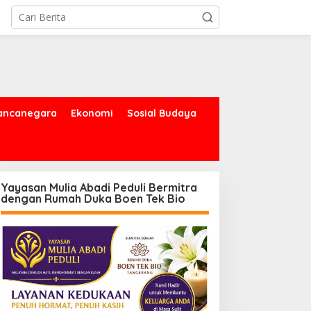
ancanegara
Ekonomi
Sosial Budaya
Yayasan Mulia Abadi Peduli Bermitra
dengan Rumah Duka Boen Tek Bio