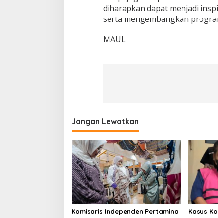
diharapkan dapat menjadi inspir
serta mengembangkan program
MAUL
Jangan Lewatkan
Komisaris Independen Pertamina
Kasus Ko