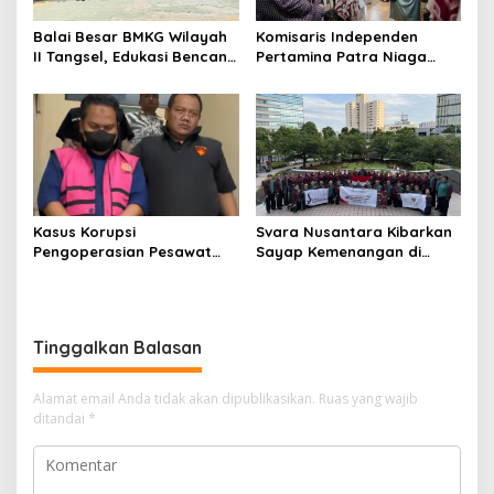
Balai Besar BMKG Wilayah
Komisaris Independen
II Tangsel, Edukasi Bencana
Pertamina Patra Niaga
Gempa Bumi dan Tsunami
Terpikat Produk UMKM
kepada pelajar UPTD SMPN
Mitra Binaan dengan
23
Sentuhan Kemanusiaan dan
Keberlanjutan
Kasus Korupsi
Svara Nusantara Kibarkan
Pengoperasian Pesawat
Sayap Kemenangan di
APK: Mantan VP Business
Kancah Internasional
Development Ditetapkan
Tersangka
Tinggalkan Balasan
Alamat email Anda tidak akan dipublikasikan.
Ruas yang wajib
ditandai
*