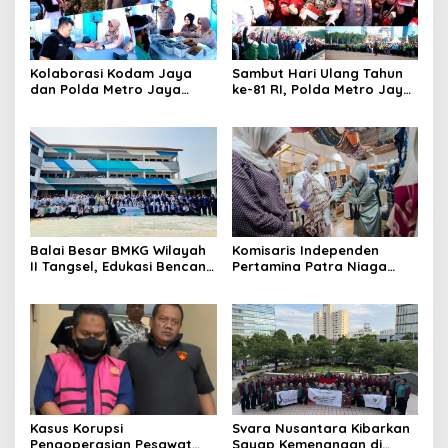
Kolaborasi Kodam Jaya
Sambut Hari Ulang Tahun
dan Polda Metro Jaya
ke-81 RI, Polda Metro Jaya
Gelar Bakti Kesehatan
Gelar Apel Kebangsaan
Balai Besar BMKG Wilayah
Komisaris Independen
II Tangsel, Edukasi Bencana
Pertamina Patra Niaga
Gempa Bumi dan Tsunami
Terpikat Produk UMKM
kepada pelajar UPTD SMPN
Mitra Binaan dengan
23
Sentuhan Kemanusiaan dan
Keberlanjutan
Kasus Korupsi
Svara Nusantara Kibarkan
Pengoperasian Pesawat
Sayap Kemenangan di