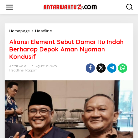
Lewati
ke
konten
Aliansi
Homepage
/
Headline
Element
Aliansi Element Sebut Damai Itu Indah
Sebut
Damai
Berharap Depok Aman Nyaman
Itu
Kondusif
Indah
Berharap
Antarwaktu
31 Agustus 2025
Depok
Headline
,
Ragam
Aman
Nyaman
Kondusif