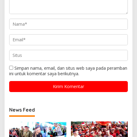
Simpan nama, email, dan situs web saya pada peramban
ini untuk komentar saya berikutnya.
News Feed