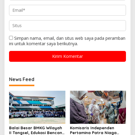
Simpan nama, email, dan situs web saya pada peramban
ini untuk komentar saya berikutnya.
News Feed
Balai Besar BMKG Wilayah
Komisaris Independen
II Tangsel, Edukasi Bencana
Pertamina Patra Niaga