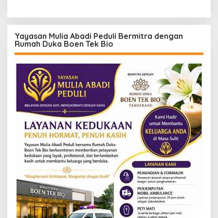
Yayasan Mulia Abadi Peduli Bermitra dengan
Rumah Duka Boen Tek Bio