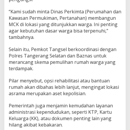
“Kami sudah minta Dinas Perkimta (Perumahan dan
Kawasan Permukiman, Pertanahan) membangun
MCK di lokasi yang ditunjukkan warga. Ini penting
agar kebutuhan dasar warga bisa terpenuhi,”
tambahnya.
Selain itu, Pemkot Tangsel berkoordinasi dengan
Polres Tangerang Selatan dan Baznas untuk
merancang skema pemulihan rumah warga yang
terdampak.
Pilar menyebut, opsi rehabilitasi atau bantuan
rumah akan dibahas lebih lanjut, mengingat lokasi
asrama merupakan aset kepolisian.
Pemerintah juga menjamin kemudahan layanan
administrasi kependudukan, seperti KTP, Kartu
Keluarga (KK), atau dokumen penting lain yang
hilang akibat kebakaran.