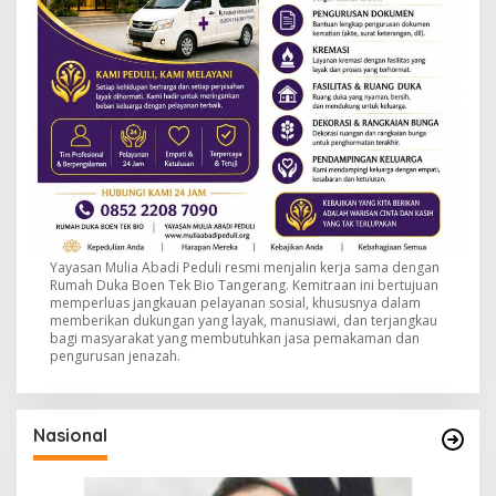
Yayasan Mulia Abadi Peduli resmi menjalin kerja sama dengan
Rumah Duka Boen Tek Bio Tangerang. Kemitraan ini bertujuan
memperluas jangkauan pelayanan sosial, khususnya dalam
memberikan dukungan yang layak, manusiawi, dan terjangkau
bagi masyarakat yang membutuhkan jasa pemakaman dan
pengurusan jenazah.
Nasional