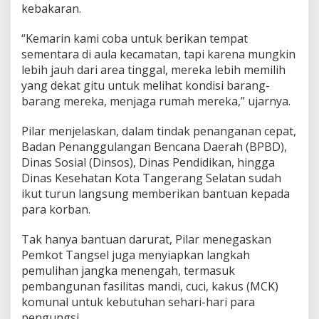
kebakaran.
“Kemarin kami coba untuk berikan tempat
sementara di aula kecamatan, tapi karena mungkin
lebih jauh dari area tinggal, mereka lebih memilih
yang dekat gitu untuk melihat kondisi barang-
barang mereka, menjaga rumah mereka,” ujarnya.
Pilar menjelaskan, dalam tindak penanganan cepat,
Badan Penanggulangan Bencana Daerah (BPBD),
Dinas Sosial (Dinsos), Dinas Pendidikan, hingga
Dinas Kesehatan Kota Tangerang Selatan sudah
ikut turun langsung memberikan bantuan kepada
para korban.
Tak hanya bantuan darurat, Pilar menegaskan
Pemkot Tangsel juga menyiapkan langkah
pemulihan jangka menengah, termasuk
pembangunan fasilitas mandi, cuci, kakus (MCK)
komunal untuk kebutuhan sehari-hari para
pengungsi.