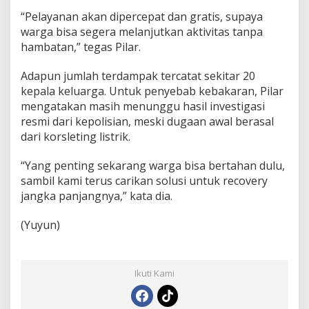
“Pelayanan akan dipercepat dan gratis, supaya
warga bisa segera melanjutkan aktivitas tanpa
hambatan,” tegas Pilar.
Adapun jumlah terdampak tercatat sekitar 20
kepala keluarga. Untuk penyebab kebakaran, Pilar
mengatakan masih menunggu hasil investigasi
resmi dari kepolisian, meski dugaan awal berasal
dari korsleting listrik.
“Yang penting sekarang warga bisa bertahan dulu,
sambil kami terus carikan solusi untuk recovery
jangka panjangnya,” kata dia.
(Yuyun)
Ikuti Kami