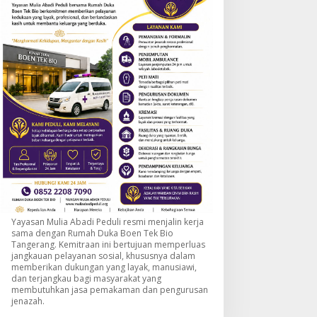
Yayasan Mulia Abadi Peduli resmi menjalin kerja
sama dengan Rumah Duka Boen Tek Bio
Tangerang. Kemitraan ini bertujuan memperluas
jangkauan pelayanan sosial, khususnya dalam
memberikan dukungan yang layak, manusiawi,
dan terjangkau bagi masyarakat yang
membutuhkan jasa pemakaman dan pengurusan
jenazah.