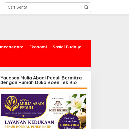
ancanegara
Ekonomi
Sosial Budaya
Yayasan Mulia Abadi Peduli Bermitra
dengan Rumah Duka Boen Tek Bio