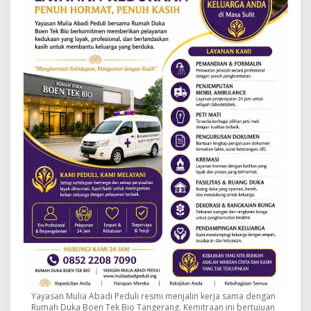
Yayasan Mulia Abadi Peduli resmi menjalin kerja sama dengan
Rumah Duka Boen Tek Bio Tangerang. Kemitraan ini bertujuan