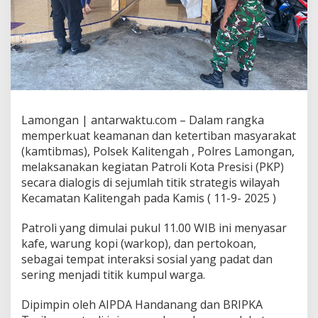
Lamongan | antarwaktu.com – Dalam rangka
memperkuat keamanan dan ketertiban masyarakat
(kamtibmas), Polsek Kalitengah , Polres Lamongan,
melaksanakan kegiatan Patroli Kota Presisi (PKP)
secara dialogis di sejumlah titik strategis wilayah
Kecamatan Kalitengah pada Kamis ( 11-9- 2025 )
Patroli yang dimulai pukul 11.00 WIB ini menyasar
kafe, warung kopi (warkop), dan pertokoan,
sebagai tempat interaksi sosial yang padat dan
sering menjadi titik kumpul warga.
Dipimpin oleh AIPDA Handanang dan BRIPKA