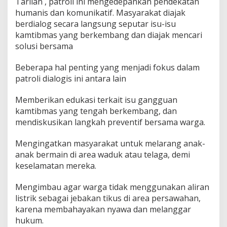
Tarilan , patroli ini mengedepankan pendekatan
humanis dan komunikatif. Masyarakat diajak
berdialog secara langsung seputar isu-isu
kamtibmas yang berkembang dan diajak mencari
solusi bersama
Beberapa hal penting yang menjadi fokus dalam
patroli dialogis ini antara lain
Memberikan edukasi terkait isu gangguan
kamtibmas yang tengah berkembang, dan
mendiskusikan langkah preventif bersama warga.
Mengingatkan masyarakat untuk melarang anak-
anak bermain di area waduk atau telaga, demi
keselamatan mereka.
Mengimbau agar warga tidak menggunakan aliran
listrik sebagai jebakan tikus di area persawahan,
karena membahayakan nyawa dan melanggar
hukum.