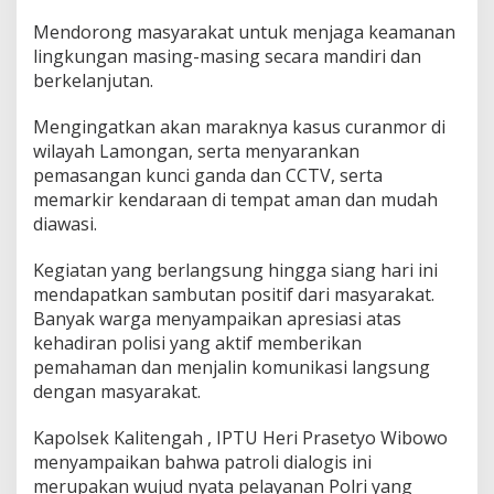
Mendorong masyarakat untuk menjaga keamanan
lingkungan masing-masing secara mandiri dan
berkelanjutan.
Mengingatkan akan maraknya kasus curanmor di
wilayah Lamongan, serta menyarankan
pemasangan kunci ganda dan CCTV, serta
memarkir kendaraan di tempat aman dan mudah
diawasi.
Kegiatan yang berlangsung hingga siang hari ini
mendapatkan sambutan positif dari masyarakat.
Banyak warga menyampaikan apresiasi atas
kehadiran polisi yang aktif memberikan
pemahaman dan menjalin komunikasi langsung
dengan masyarakat.
Kapolsek Kalitengah , IPTU Heri Prasetyo Wibowo
menyampaikan bahwa patroli dialogis ini
merupakan wujud nyata pelayanan Polri yang