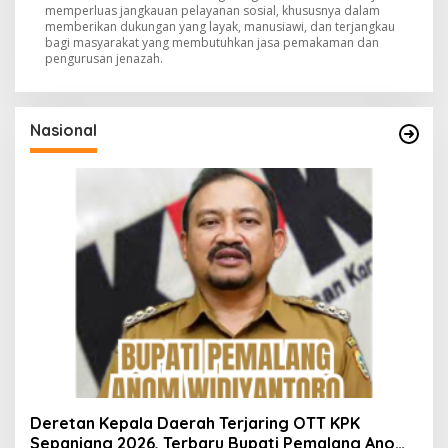
memperluas jangkauan pelayanan sosial, khususnya dalam
memberikan dukungan yang layak, manusiawi, dan terjangkau
bagi masyarakat yang membutuhkan jasa pemakaman dan
pengurusan jenazah.
Nasional
Deretan Kepala Daerah Terjaring OTT KPK
Sepanjang 2026, Terbaru Bupati Pemalang Anom