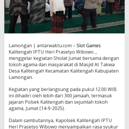
Lamongan | antarwaktu.com –
Slot Games
Kalitengah IPTU Heri Prasetyo Wibowo .,
menggelar kegiatan Sholat Jumat bersama dengan
tokoh agama dan masyarakat di Masjid At Takwa
Desa Kalitengah Kecamatan Kalitengah Kabupaten
Lamongan.
Kegiatan yang berlangsung pada pukul 12.00 WIB
ini dihadiri oleh lebih dari 300 jamaah, termasuk
jajaran Polsek Kalitengah dan sejumlah tokoh
agama, Jumat (14-9-2025).
Dalam sambutannya, Kapolsek Kalitengah IPTU
Heri Prasetyo Wibowo menyampaikan rasa syukur