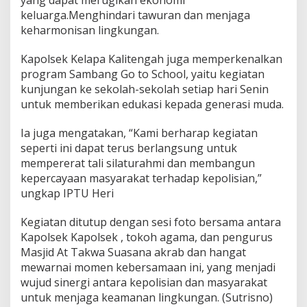
keluarga.Menghindari tawuran dan menjaga
keharmonisan lingkungan.
Kapolsek Kelapa Kalitengah juga memperkenalkan
program Sambang Go to School, yaitu kegiatan
kunjungan ke sekolah-sekolah setiap hari Senin
untuk memberikan edukasi kepada generasi muda.
Ia juga mengatakan, “Kami berharap kegiatan
seperti ini dapat terus berlangsung untuk
mempererat tali silaturahmi dan membangun
kepercayaan masyarakat terhadap kepolisian,”
ungkap IPTU Heri
Kegiatan ditutup dengan sesi foto bersama antara
Kapolsek Kapolsek , tokoh agama, dan pengurus
Masjid At Takwa Suasana akrab dan hangat
mewarnai momen kebersamaan ini, yang menjadi
wujud sinergi antara kepolisian dan masyarakat
untuk menjaga keamanan lingkungan. (Sutrisno)