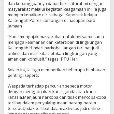
dan kebanggaannya dapat bersilaturahmi dengan
masyarakat melalui kegiatan keagamaan ini. Ia juga
memperkenalkan diri sebagai Kapolsek Kelapa
Kalitengah Polres Lamongan di hadapan para
Jamaah
“Kami mengajak masyarakat untuk bersama-sama
menjaga keamanan dan ketertiban di lingkungan
Kalitengah Hindari narkoba, jangan terlibat judi
online, dan mari kita ciptakan lingkungan yang
aman dan kondusif,” tegas IPTU Heri
Selain itu, ia juga memberikan beberapa himbauan
penting, seperti:
Waspada terhadap pencurian sepeda motor
dengan menggunakan kunci ganda atau kunci
rahasia,Menjauhi narkoba dan tidak mencoba-coba
terlibat dalam penyalahgunaan barang haram
tersebut,tidak terlibat dalam aktivitas judi online
yang dapat merugikan ekonomi