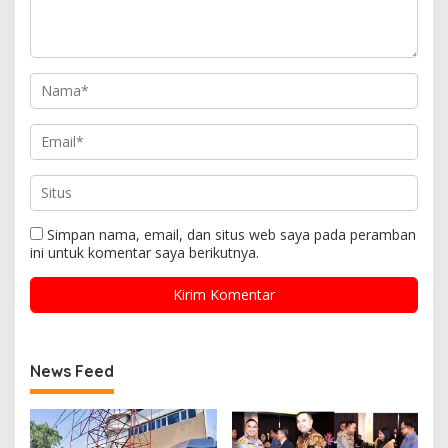
Simpan nama, email, dan situs web saya pada peramban
ini untuk komentar saya berikutnya.
News Feed