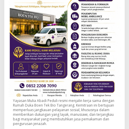
Yayasan Mulia Abadi Peduli resmi menjalin kerja sama dengan
Rumah Duka Boen Tek Bio Tangerang. Kemitraan ini bertujuan
memperluas jangkauan pelayanan sosial, khususnya dalam
memberikan dukungan yang layak, manusiawi, dan terjangkau
bagi masyarakat yang membutuhkan jasa pemakaman dan
pengurusan jenazah.