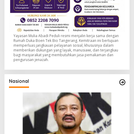
Yayasan Mulia Abadi Peduli resmi menjalin kerja sama dengan
Rumah Duka Boen Tek Bio Tangerang. Kemitraan ini bertujuan
memperluas jangkauan pelayanan sosial, khususnya dalam
memberikan dukungan yang layak, manusiawi, dan terjangkau
bagi masyarakat yang membutuhkan jasa pemakaman dan
pengurusan jenazah.
Nasional