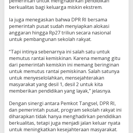
pemerintah untuk menghadirkan pendidikan
berkualitas bagi keluarga miskin ekstrem.
Ia juga menegaskan bahwa DPR RI bersama
pemerintah pusat sudah menyiapkan alokasi
anggaran hingga Rp27 triliun secara nasional
untuk pembangunan sekolah rakyat.
“Tapi intinya sebenarnya ini salah satu untuk
memutus rantai kemiskinan. Karena memang gitu
dari pemerintah kemiskin ini memang beringinan
untuk memutus rantai pemiskinan. Salah satunya
untuk menyeselolahkan, mensejahterakan
masyarakat yang desil 1, desil 2 untuk kita
memberikan pendidikan yang layak,” jelasnya.
Dengan sinergi antara Pemkot Tangsel, DPR RI,
dan pemerintah pusat, program sekolah rakyat ini
diharapkan tidak hanya menghadirkan pendidikan
berkualitas, tetapi juga menjadi jalan keluar nyata
untuk meningkatkan kesejahteraan masyarakat.