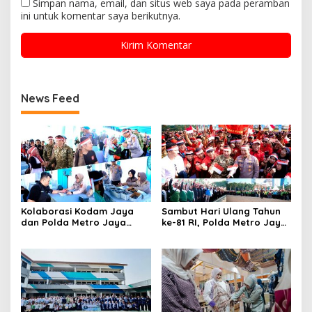
Simpan nama, email, dan situs web saya pada peramban
ini untuk komentar saya berikutnya.
News Feed
Kolaborasi Kodam Jaya
Sambut Hari Ulang Tahun
dan Polda Metro Jaya
ke-81 RI, Polda Metro Jaya
Gelar Bakti Kesehatan
Gelar Apel Kebangsaan