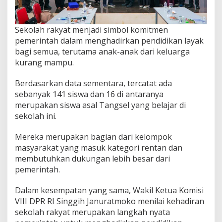
Sekolah rakyat menjadi simbol komitmen
pemerintah dalam menghadirkan pendidikan layak
bagi semua, terutama anak-anak dari keluarga
kurang mampu.
Berdasarkan data sementara, tercatat ada
sebanyak 141 siswa dan 16 di antaranya
merupakan siswa asal Tangsel yang belajar di
sekolah ini.
Mereka merupakan bagian dari kelompok
masyarakat yang masuk kategori rentan dan
membutuhkan dukungan lebih besar dari
pemerintah.
Dalam kesempatan yang sama, Wakil Ketua Komisi
VIII DPR RI Singgih Januratmoko menilai kehadiran
sekolah rakyat merupakan langkah nyata