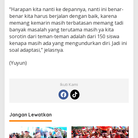
“Harapan kita nanti ke depannya, nanti ini benar-
benar kita harus berjalan dengan baik, karena
memang kemarin masih terbatasan memang tadi
banyak masalah yang terutama masih ya kita
sorotin dari teman-teman adalah dari 150 siswa
kenapa masih ada yang mengundurkan diri. Jadi ini
soal adaptasi,” jelasnya.
(Yuyun)
Ikuti Kami
Jangan Lewatkan