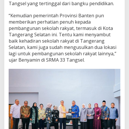
Tangsel yang tertinggal dari bangku pendidikan.
“Kemudian pemerintah Provinsi Banten pun
memberikan perhatian penuh kepada
pembangunan sekolah rakyat, termasuk di Kota
Tangerang Selatan ini. Tentu kami menyambut
baik kehadiran sekolah rakyat di Tangerang
Selatan, kami juga sudah mengusulkan dua lokasi
lagi untuk pembangunan sekolah rakyat lainnya,”
ujar Benyamin di SRMA 33 Tangsel.