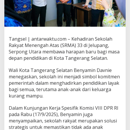
Tangsel | antarwaktu.com – Kehadiran Sekolah
Rakyat Menengah Atas (SRMA) 33 di Jelupang,
Serpong Utara membawa harapan baru bagi masa
depan pendidikan di Kota Tangerang Selatan.
Wali Kota Tangerang Selatan Benyamin Davnie
menegaskan, sekolah ini menjadi simbol komitmen
pemerintah dalam menghadirkan pendidikan layak
bagi semua, terutama anak-anak dari keluarga
kurang mampu.
Dalam Kunjungan Kerja Spesifik Komisi VIII DPR RI
pada Rabu (17/9/2025), Benyamin juga
menyampaikan, sekolah rakyat merupakan solusi
strategis untuk memastikan tidak ada anak