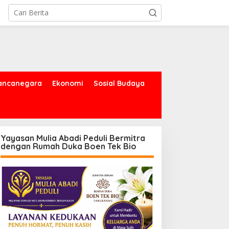
ancanegara
Ekonomi
Sosial Budaya
Yayasan Mulia Abadi Peduli Bermitra
dengan Rumah Duka Boen Tek Bio