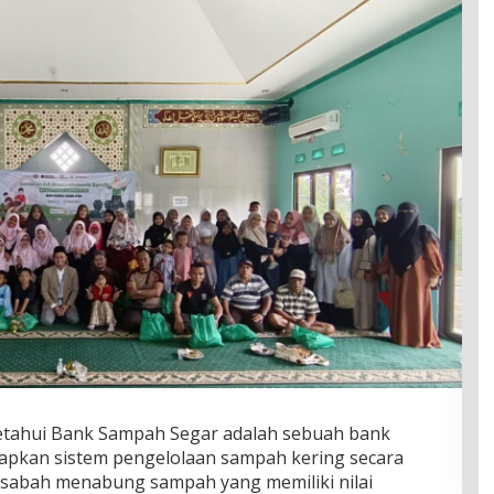
ketahui Bank Sampah Segar adalah sebuah bank
apkan sistem pengelolaan sampah kering secara
nasabah menabung sampah yang memiliki nilai