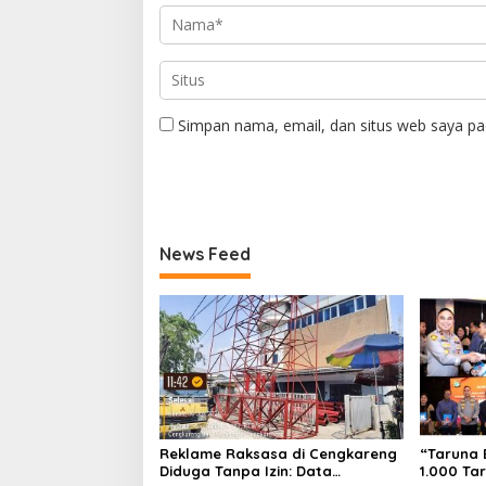
Simpan nama, email, dan situs web saya pa
News Feed
Reklame Raksasa di Cengkareng
“Taruna 
Diduga Tanpa Izin: Data
1.000 Ta