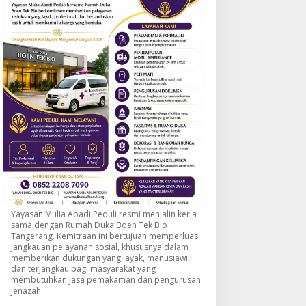
Yayasan Mulia Abadi Peduli resmi menjalin kerja
sama dengan Rumah Duka Boen Tek Bio
Tangerang. Kemitraan ini bertujuan memperluas
jangkauan pelayanan sosial, khususnya dalam
memberikan dukungan yang layak, manusiawi,
dan terjangkau bagi masyarakat yang
membutuhkan jasa pemakaman dan pengurusan
jenazah.