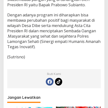
Presiden RI yaitu Bapak Prabowo Subianto.
Dengan adanya program ini diharapkan bisa
membawa perubahan positif bagi masyarakat di
wilayah Desa Dibe serta mendukung Asta Cita
Presiden RI dalan menciptakan Sembada Oangan
.Masyarakat yang sehat dan sejahtera Polres
Lamongan Sehati (Sinergi empati Humanis Amanah
Tegas Inovatif).
(Sutrisno)
Ikuti Kami
Jangan Lewatkan