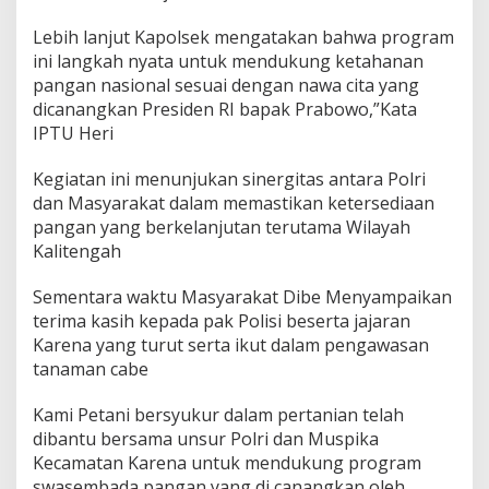
Lebih lanjut Kapolsek mengatakan bahwa program
ini langkah nyata untuk mendukung ketahanan
pangan nasional sesuai dengan nawa cita yang
dicanangkan Presiden RI bapak Prabowo,”Kata
IPTU Heri
Kegiatan ini menunjukan sinergitas antara Polri
dan Masyarakat dalam memastikan ketersediaan
pangan yang berkelanjutan terutama Wilayah
Kalitengah
Sementara waktu Masyarakat Dibe Menyampaikan
terima kasih kepada pak Polisi beserta jajaran
Karena yang turut serta ikut dalam pengawasan
tanaman cabe
Kami Petani bersyukur dalam pertanian telah
dibantu bersama unsur Polri dan Muspika
Kecamatan Karena untuk mendukung program
swasembada pangan yang di canangkan oleh