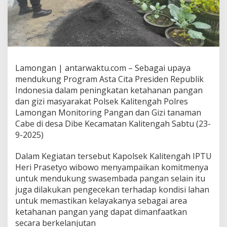
Lamongan | antarwaktu.com – Sebagai upaya
mendukung Program Asta Cita Presiden Republik
Indonesia dalam peningkatan ketahanan pangan
dan gizi masyarakat Polsek Kalitengah Polres
Lamongan Monitoring Pangan dan Gizi tanaman
Cabe di desa Dibe Kecamatan Kalitengah Sabtu (23-
9-2025)
Dalam Kegiatan tersebut Kapolsek Kalitengah IPTU
Heri Prasetyo wibowo menyampaikan komitmenya
untuk mendukung swasembada pangan selain itu
juga dilakukan pengecekan terhadap kondisi lahan
untuk memastikan kelayakanya sebagai area
ketahanan pangan yang dapat dimanfaatkan
secara berkelanjutan