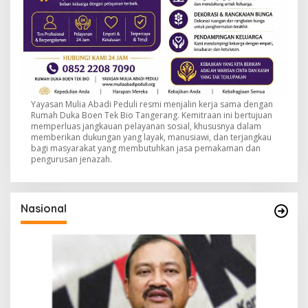
Yayasan Mulia Abadi Peduli resmi menjalin kerja sama dengan
Rumah Duka Boen Tek Bio Tangerang. Kemitraan ini bertujuan
memperluas jangkauan pelayanan sosial, khususnya dalam
memberikan dukungan yang layak, manusiawi, dan terjangkau
bagi masyarakat yang membutuhkan jasa pemakaman dan
pengurusan jenazah.
Nasional