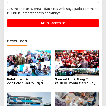
Simpan nama, email, dan situs web saya pada peramban
ini untuk komentar saya berikutnya.
News Feed
Kolaborasi Kodam Jaya
Sambut Hari Ulang Tahun
dan Polda Metro Jaya
ke-81 RI, Polda Metro Jaya
Gelar Bakti Kesehatan
Gelar Apel Kebangsaan