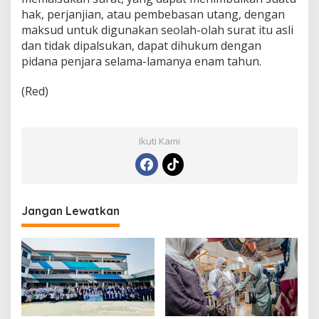
hak, perjanjian, atau pembebasan utang, dengan
maksud untuk digunakan seolah-olah surat itu asli
dan tidak dipalsukan, dapat dihukum dengan
pidana penjara selama-lamanya enam tahun.
(Red)
Ikuti Kami
Jangan Lewatkan