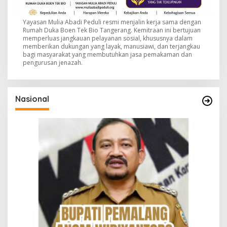
Yayasan Mulia Abadi Peduli resmi menjalin kerja sama dengan
Rumah Duka Boen Tek Bio Tangerang. Kemitraan ini bertujuan
memperluas jangkauan pelayanan sosial, khususnya dalam
memberikan dukungan yang layak, manusiawi, dan terjangkau
bagi masyarakat yang membutuhkan jasa pemakaman dan
pengurusan jenazah.
Nasional