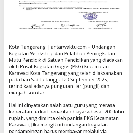
Kota Tangerang | antarwaktu.com – Undangan
Kegiatan Workshop dan Pelatihan Peningkatan
Mutu Pendidik di Satuan Pendidikan yang diadakan
oleh Pusat Kegiatan Gugus (PKG) Kecamatan
Karawaci Kota Tangerang yang telah dilaksanakan
pada hari Sabtu tanggal 20 September 2025,
terindikasi adanya pungutan liar (pungli) dan
menjadi sorotan.
Hal ini dinyatakan salah satu guru yang merasa
keberatan terkait penarifan biaya sebesar 200 Ribu
rupiah, yang diminta oleh panitia PKG Kecamatan
Karawaci, Jika mengikuti undangan kegiatan
pendampingan harus membayar melalui via