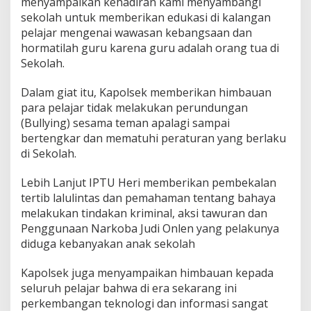
menyampaikan kehadiran kami menyambangi
sekolah untuk memberikan edukasi di kalangan
pelajar mengenai wawasan kebangsaan dan
hormatilah guru karena guru adalah orang tua di
Sekolah.
Dalam giat itu, Kapolsek memberikan himbauan
para pelajar tidak melakukan perundungan
(Bullying) sesama teman apalagi sampai
bertengkar dan mematuhi peraturan yang berlaku
di Sekolah.
Lebih Lanjut IPTU Heri memberikan pembekalan
tertib lalulintas dan pemahaman tentang bahaya
melakukan tindakan kriminal, aksi tawuran dan
Penggunaan Narkoba Judi Onlen yang pelakunya
diduga kebanyakan anak sekolah
Kapolsek juga menyampaikan himbauan kepada
seluruh pelajar bahwa di era sekarang ini
perkembangan teknologi dan informasi sangat