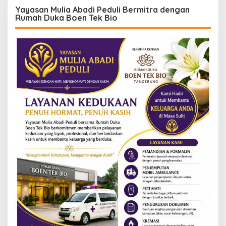
Yayasan Mulia Abadi Peduli Bermitra dengan
Rumah Duka Boen Tek Bio