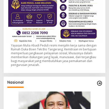
Yayasan Mulia Abadi Peduli resmi menjalin kerja sama dengan
Rumah Duka Boen Tek Bio Tangerang. Kemitraan ini bertujuan
memperluas jangkauan pelayanan sosial, khususnya dalam
memberikan dukungan yang layak, manusiawi, dan terjangkau
bagi masyarakat yang membutuhkan jasa pemakaman dan
pengurusan jenazah.
Nasional