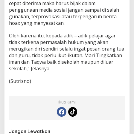
cepat diterima maka harus bijak dalam
penggunaan media sosial jangan sampai di salah
gunakan, terprovokasi atau terpengaruh berita
hoax yang menyesatkan.
Oleh karena itu, kepada adik – adik pelajar agar
tidak terkena permasalah hukum yang akan
merugikan diri sendiri selalu ingat pesan orang tua
dan guru, tidak perlu ikut-ikutan. Mari Tingkatkan
iman dan Taqwa baik disekolah maupun diluar
sekolah,” Jelasnya.
(Sutrisno)
Ikuti Kami
Jangan Lewatkan