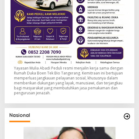
Yayasan Mulia Abadi Peduli resmi menjalin kerja sama dengan
Rumah Duka Boen Tek Bio Tangerang. Kemitraan ini bertujuan
memperluas jangkauan pelayanan sosial, khususnya dalam
memberikan dukungan yang layak, manusiawi, dan terjangkau
bagi masyarakat yang membutuhkan jasa pemakaman dan
pengurusan jenazah.
Nasional