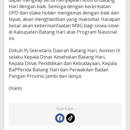
Hari dengan baik. Semoga dengan kecermatan
OPD dan stake holder mengemas dengan baik dan
tepat, akan menghasilkan yang maksimal. Harapan
besar akan kebermanfaatan MBG bagi siswa-siswi
di Kabupaten Batang Hari atas Program Nasional
ini.
Diikuti Pj Sekretaris Daerah Batang Hari, Asisten III
selaku Kepala Dinas Kesehatan Batang Hari,
Kepala Dinas Pendidikan dan Kebudayaan, Kepala
BaPPerida Batang Hari dan Perwakilan Badan
Pangan Provinsi Jambi dan lainya.
(Ham)
Ikuti Kami