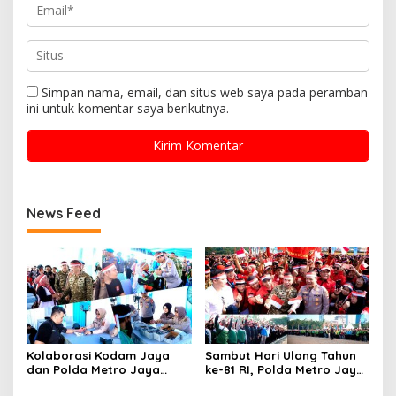
Simpan nama, email, dan situs web saya pada peramban
ini untuk komentar saya berikutnya.
News Feed
Kolaborasi Kodam Jaya
Sambut Hari Ulang Tahun
dan Polda Metro Jaya
ke-81 RI, Polda Metro Jaya
Gelar Bakti Kesehatan
Gelar Apel Kebangsaan