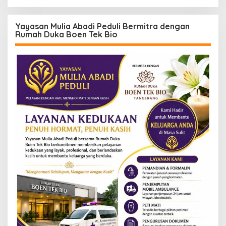
Yayasan Mulia Abadi Peduli Bermitra dengan
Rumah Duka Boen Tek Bio