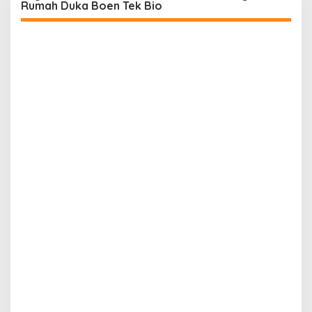
Rumah Duka Boen Tek Bio