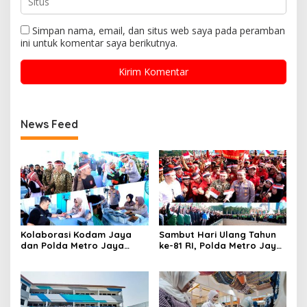
Simpan nama, email, dan situs web saya pada peramban
ini untuk komentar saya berikutnya.
News Feed
Kolaborasi Kodam Jaya
Sambut Hari Ulang Tahun
dan Polda Metro Jaya
ke-81 RI, Polda Metro Jaya
Gelar Bakti Kesehatan
Gelar Apel Kebangsaan