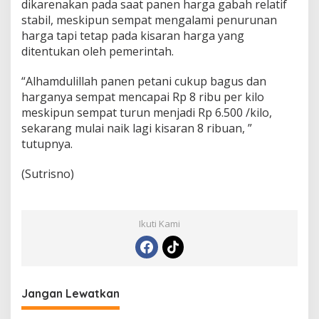
dikarenakan pada saat panen harga gabah relatif
stabil, meskipun sempat mengalami penurunan
harga tapi tetap pada kisaran harga yang
ditentukan oleh pemerintah.
“Alhamdulillah panen petani cukup bagus dan
harganya sempat mencapai Rp 8 ribu per kilo
meskipun sempat turun menjadi Rp 6.500 /kilo,
sekarang mulai naik lagi kisaran 8 ribuan, ”
tutupnya.
(Sutrisno)
Ikuti Kami
Jangan Lewatkan