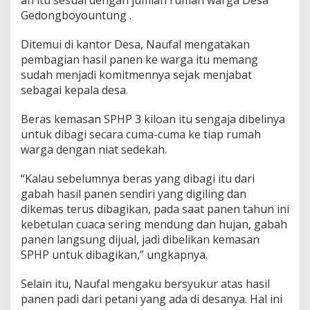
Gedongboyountung .
Ditemui di kantor Desa, Naufal mengatakan
pembagian hasil panen ke warga itu memang
sudah menjadi komitmennya sejak menjabat
sebagai kepala desa.
Beras kemasan SPHP 3 kiloan itu sengaja dibelinya
untuk dibagi secara cuma-cuma ke tiap rumah
warga dengan niat sedekah.
“Kalau sebelumnya beras yang dibagi itu dari
gabah hasil panen sendiri yang digiling dan
dikemas terus dibagikan, pada saat panen tahun ini
kebetulan cuaca sering mendung dan hujan, gabah
panen langsung dijual, jadi dibelikan kemasan
SPHP untuk dibagikan,” ungkapnya.
Selain itu, Naufal mengaku bersyukur atas hasil
panen padi dari petani yang ada di desanya. Hal ini