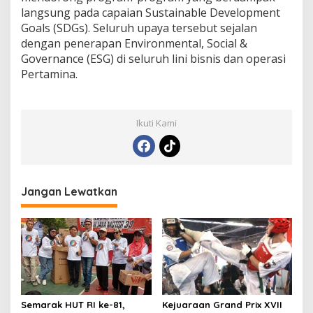
langsung pada capaian Sustainable Development
Goals (SDGs). Seluruh upaya tersebut sejalan
dengan penerapan Environmental, Social &
Governance (ESG) di seluruh lini bisnis dan operasi
Pertamina.
Ikuti Kami
Jangan Lewatkan
Semarak HUT RI ke-81,
Kejuaraan Grand Prix XVII