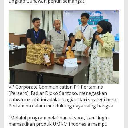
ungkap Gunawan penuh semangat.
VP Corporate Communication PT Pertamina
(Persero), Fadjar Djoko Santoso, menegaskan
bahwa inisiatif ini adalah bagian dari strategi besar
Pertamina dalam mendukung daya saing bangsa.
“Melalui program pelatihan ekspor, kami ingin
memastikan produk UMKM Indonesia mampu