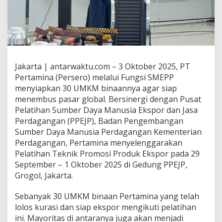
Jakarta | antarwaktu.com – 3 Oktober 2025, PT
Pertamina (Persero) melalui Fungsi SMEPP
menyiapkan 30 UMKM binaannya agar siap
menembus pasar global. Bersinergi dengan Pusat
Pelatihan Sumber Daya Manusia Ekspor dan Jasa
Perdagangan (PPEJP), Badan Pengembangan
Sumber Daya Manusia Perdagangan Kementerian
Perdagangan, Pertamina menyelenggarakan
Pelatihan Teknik Promosi Produk Ekspor pada 29
September – 1 Oktober 2025 di Gedung PPEJP,
Grogol, Jakarta.
Sebanyak 30 UMKM binaan Pertamina yang telah
lolos kurasi dan siap ekspor mengikuti pelatihan
ini. Mayoritas di antaranya juga akan menjadi