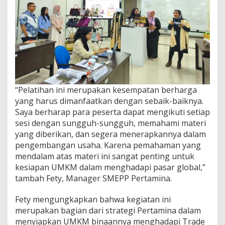
“Pelatihan ini merupakan kesempatan berharga
yang harus dimanfaatkan dengan sebaik-baiknya.
Saya berharap para peserta dapat mengikuti setiap
sesi dengan sungguh-sungguh, memahami materi
yang diberikan, dan segera menerapkannya dalam
pengembangan usaha. Karena pemahaman yang
mendalam atas materi ini sangat penting untuk
kesiapan UMKM dalam menghadapi pasar global,”
tambah Fety, Manager SMEPP Pertamina.
Fety mengungkapkan bahwa kegiatan ini
merupakan bagian dari strategi Pertamina dalam
menyiapkan UMKM binaannya menghadapi Trade