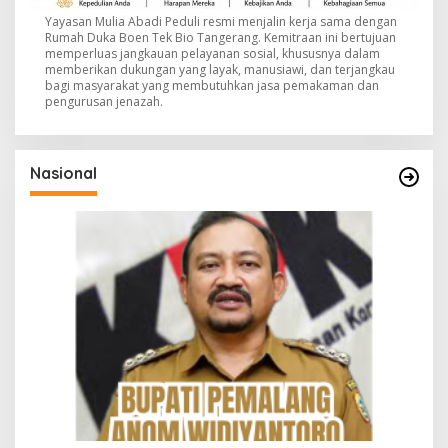
Yayasan Mulia Abadi Peduli resmi menjalin kerja sama dengan
Rumah Duka Boen Tek Bio Tangerang. Kemitraan ini bertujuan
memperluas jangkauan pelayanan sosial, khususnya dalam
memberikan dukungan yang layak, manusiawi, dan terjangkau
bagi masyarakat yang membutuhkan jasa pemakaman dan
pengurusan jenazah.
Nasional