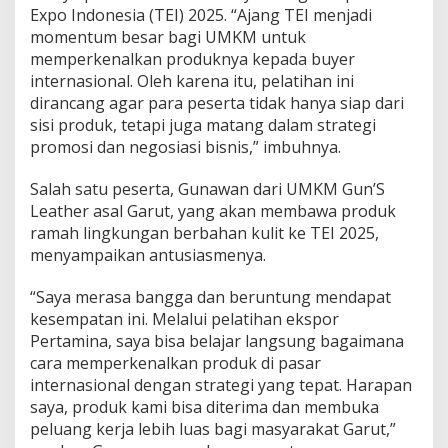
Expo Indonesia (TEI) 2025. “Ajang TEI menjadi
momentum besar bagi UMKM untuk
memperkenalkan produknya kepada buyer
internasional. Oleh karena itu, pelatihan ini
dirancang agar para peserta tidak hanya siap dari
sisi produk, tetapi juga matang dalam strategi
promosi dan negosiasi bisnis,” imbuhnya.
Salah satu peserta, Gunawan dari UMKM Gun’S
Leather asal Garut, yang akan membawa produk
ramah lingkungan berbahan kulit ke TEI 2025,
menyampaikan antusiasmenya.
“Saya merasa bangga dan beruntung mendapat
kesempatan ini. Melalui pelatihan ekspor
Pertamina, saya bisa belajar langsung bagaimana
cara memperkenalkan produk di pasar
internasional dengan strategi yang tepat. Harapan
saya, produk kami bisa diterima dan membuka
peluang kerja lebih luas bagi masyarakat Garut,”