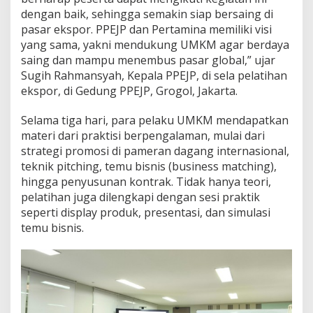
dengan baik, sehingga semakin siap bersaing di
pasar ekspor. PPEJP dan Pertamina memiliki visi
yang sama, yakni mendukung UMKM agar berdaya
saing dan mampu menembus pasar global,” ujar
Sugih Rahmansyah, Kepala PPEJP, di sela pelatihan
ekspor, di Gedung PPEJP, Grogol, Jakarta.
Selama tiga hari, para pelaku UMKM mendapatkan
materi dari praktisi berpengalaman, mulai dari
strategi promosi di pameran dagang internasional,
teknik pitching, temu bisnis (business matching),
hingga penyusunan kontrak. Tidak hanya teori,
pelatihan juga dilengkapi dengan sesi praktik
seperti display produk, presentasi, dan simulasi
temu bisnis.