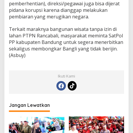
pemberhentian), direksi/pegawai juga bisa dijerat
pidana korupsi karena dianggap melakukan
pembiaran yang merugikan negara.
Terkait maraknya bangunan wisata tanpa izin di
lahan PTPN Rancabali, masyarakat meminta SatPol
PP kabupaten Bandung untuk segera menerbitkan
sekaligus membongkar Bangli yang tidak berijin.
(Asbuy)
Ikuti Kami
Jangan Lewatkan