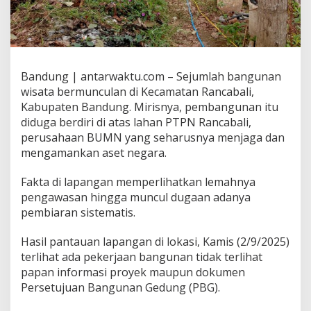
Bandung | antarwaktu.com – Sejumlah bangunan
wisata bermunculan di Kecamatan Rancabali,
Kabupaten Bandung. Mirisnya, pembangunan itu
diduga berdiri di atas lahan PTPN Rancabali,
perusahaan BUMN yang seharusnya menjaga dan
mengamankan aset negara.
Fakta di lapangan memperlihatkan lemahnya
pengawasan hingga muncul dugaan adanya
pembiaran sistematis.
Hasil pantauan lapangan di lokasi, Kamis (2/9/2025)
terlihat ada pekerjaan bangunan tidak terlihat
papan informasi proyek maupun dokumen
Persetujuan Bangunan Gedung (PBG).