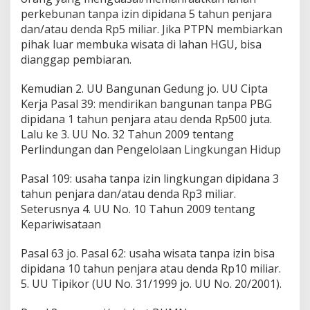
perkebunan tanpa izin dipidana 5 tahun penjara
dan/atau denda Rp5 miliar. Jika PTPN membiarkan
pihak luar membuka wisata di lahan HGU, bisa
dianggap pembiaran.
Kemudian 2. UU Bangunan Gedung jo. UU Cipta
Kerja Pasal 39: mendirikan bangunan tanpa PBG
dipidana 1 tahun penjara atau denda Rp500 juta.
Lalu ke 3. UU No. 32 Tahun 2009 tentang
Perlindungan dan Pengelolaan Lingkungan Hidup
Pasal 109: usaha tanpa izin lingkungan dipidana 3
tahun penjara dan/atau denda Rp3 miliar.
Seterusnya 4. UU No. 10 Tahun 2009 tentang
Kepariwisataan
Pasal 63 jo. Pasal 62: usaha wisata tanpa izin bisa
dipidana 10 tahun penjara atau denda Rp10 miliar.
5. UU Tipikor (UU No. 31/1999 jo. UU No. 20/2001).