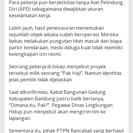
Para pekerja pun beraktivitas tanpa Alat Pelindung
Diri (APD) sebagaimana diwajibkan aturan
keselamatan kerja.
Lebih jauh, hasil penelusuran menemukan
sejumlah objek wisata sudah beroperasi. Mereka
bebas melakukan pungutan tiket masuk dan biaya
parkir kendaraan, meski diduga kuat tidak memiliki
kelengkapan izin resmi.
Seorang pekerja di lokasi menyebut proyek
tersebut milik seorang “Pak Haji”. Namun identitas
jelas pemilik tidak dijelaskan.
Saat dikonfirmasi, Kabid Bangunan Gedung
Kabupaten Bandung justru balik bertanya,
“Dimana itu, Pak?”. Pegawai Dinas Lingkungan
Hidup pun menyebut akan mengirim tim ke
lapangan.
Sementara itu, pihak PTPN Rancabali yang berhasil