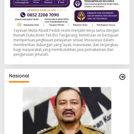
Yayasan Mulia Abadi Peduli resmi menjalin kerja sama dengan
Rumah Duka Boen Tek Bio Tangerang. Kemitraan ini bertujuan
memperluas jangkauan pelayanan sosial, khususnya dalam
memberikan dukungan yang layak, manusiawi, dan terjangkau
bagi masyarakat yang membutuhkan jasa pemakaman dan
pengurusan jenazah.
Nasional