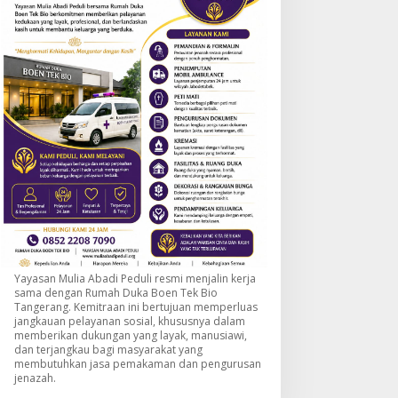
Yayasan Mulia Abadi Peduli resmi menjalin kerja
sama dengan Rumah Duka Boen Tek Bio
Tangerang. Kemitraan ini bertujuan memperluas
jangkauan pelayanan sosial, khususnya dalam
memberikan dukungan yang layak, manusiawi,
dan terjangkau bagi masyarakat yang
membutuhkan jasa pemakaman dan pengurusan
jenazah.