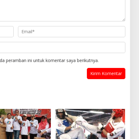
da peramban ini untuk komentar saya berikutnya.