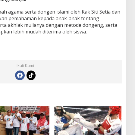
mah agama serta dongen islami oleh Kak Siti Setia dan
kan pemahaman kepada anak-anak tentang
serta akhlak mulianya dengan metode dongeng, serta
pkan lebih mudah diterima oleh siswa.
Ikuti Kami