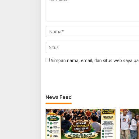
Simpan nama, email, dan situs web saya pa
News Feed