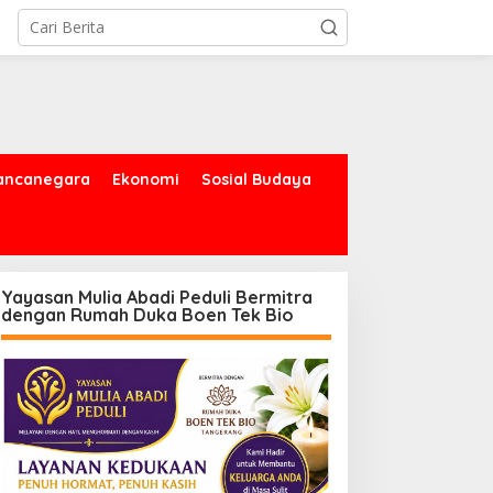
ancanegara
Ekonomi
Sosial Budaya
Yayasan Mulia Abadi Peduli Bermitra
dengan Rumah Duka Boen Tek Bio