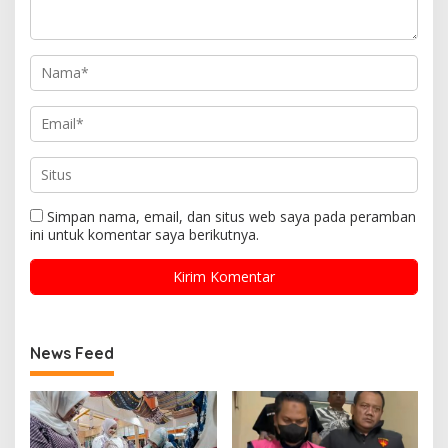
Simpan nama, email, dan situs web saya pada peramban
ini untuk komentar saya berikutnya.
News Feed