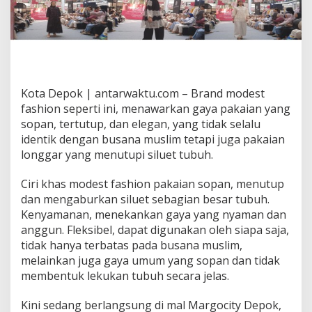
Kota Depok | antarwaktu.com – Brand modest
fashion seperti ini, menawarkan gaya pakaian yang
sopan, tertutup, dan elegan, yang tidak selalu
identik dengan busana muslim tetapi juga pakaian
longgar yang menutupi siluet tubuh.
Ciri khas modest fashion pakaian sopan, menutup
dan mengaburkan siluet sebagian besar tubuh.
Kenyamanan, menekankan gaya yang nyaman dan
anggun. Fleksibel, dapat digunakan oleh siapa saja,
tidak hanya terbatas pada busana muslim,
melainkan juga gaya umum yang sopan dan tidak
membentuk lekukan tubuh secara jelas.
Kini sedang berlangsung di mal Margocity Depok,