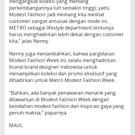
mengangkat koleksi yang memang
perkembangannya tuh semakin tinggi, yaitu
Modest Fashion. Jadi memang kita melihat
customer sangat antusias dengan mode ini,
METRO sebagai lifestyle department tentunya
harus menghadirkan lebih dekat dengan customer
kita,” jelas Nenny.
Nenny juga menambahkan, bahwa pargelaran
Modest Fashion Week ini, selalu menghadirkan
brand-brand designer Indonesia untuk
menampilkan koleksi dan promo eksklusif yang
dihadirkan untuk Metro Modest Fashion Week.
“Bahkan, ada banyak penawaran menarik yang
ditawarkan di Modest Fashion Week dengan
keindahan modest fashion dan inspirasi gaya yang
penuh makna,” paparnya.
MAUL