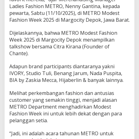
Ladies Fashion METRO, Nenny Gantina, kepada
pewarta, Sabtu (11/10/2025), di METRO Modest
Fashion Week 2025 di Margocity Depok, Jawa Barat.
Dijelaskannya, bahwa METRO Modest Fashion
Week 2025 di Margocity Depok menampilkan
talkshow bersama Citra Kirana (Founder of
Chante).
Adapun brand participants diantaranya yakni
IVORY, Studio Tuli, Benang Jarum, Nada Puspita,
BIA by Zaskia Mecca, Hijaberlin & banyak lainnya.
Melihat perkembangan fashion dan antusias
customer yang semakin tinggi, menjadi alasan
METRO Department menghadirkan Modest
Fashion Week ini untuk lebih dekat dengan para
pelanggan setia.
“Jadi, ini adalah acara tahunan METRO untuk