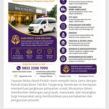
Yayasan Mulia Abadi Peduli resmi menjalin kerja sama dengan
Rumah Duka Boen Tek Bio Tangerang. Kemitraan ini bertujuan
memperluas jangkauan pelayanan sosial, khususnya dalam
memberikan dukungan yang layak, manusiawi, dan terjangkau
bagi masyarakat yang membutuhkan jasa pemakaman dan
pengurusan jenazah.