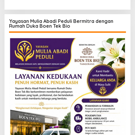
Yayasan Mulia Abadi Peduli Bermitra dengan
Rumah Duka Boen Tek Bio