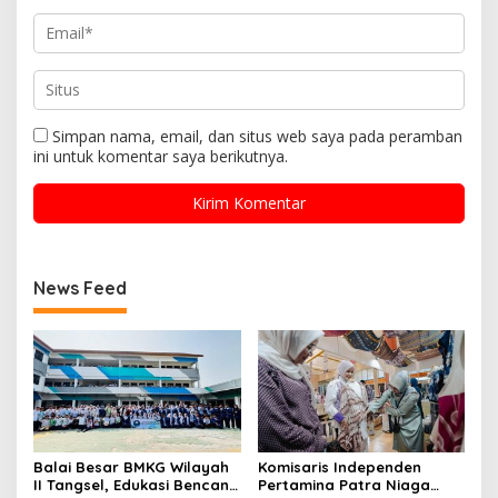
Simpan nama, email, dan situs web saya pada peramban
ini untuk komentar saya berikutnya.
News Feed
Balai Besar BMKG Wilayah
Komisaris Independen
II Tangsel, Edukasi Bencana
Pertamina Patra Niaga