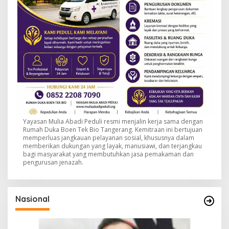
Yayasan Mulia Abadi Peduli resmi menjalin kerja sama dengan
Rumah Duka Boen Tek Bio Tangerang. Kemitraan ini bertujuan
memperluas jangkauan pelayanan sosial, khususnya dalam
memberikan dukungan yang layak, manusiawi, dan terjangkau
bagi masyarakat yang membutuhkan jasa pemakaman dan
pengurusan jenazah.
Nasional