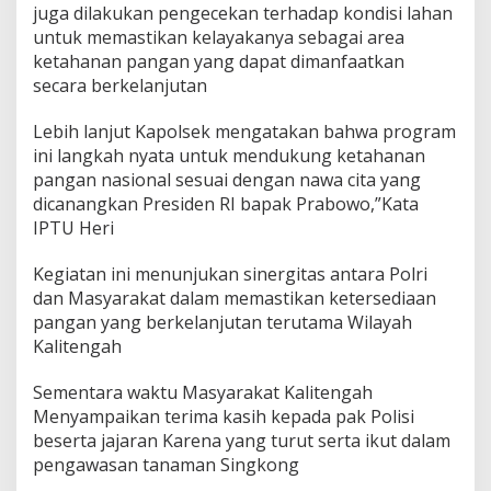
juga dilakukan pengecekan terhadap kondisi lahan
untuk memastikan kelayakanya sebagai area
ketahanan pangan yang dapat dimanfaatkan
secara berkelanjutan
Lebih lanjut Kapolsek mengatakan bahwa program
ini langkah nyata untuk mendukung ketahanan
pangan nasional sesuai dengan nawa cita yang
dicanangkan Presiden RI bapak Prabowo,”Kata
IPTU Heri
Kegiatan ini menunjukan sinergitas antara Polri
dan Masyarakat dalam memastikan ketersediaan
pangan yang berkelanjutan terutama Wilayah
Kalitengah
Sementara waktu Masyarakat Kalitengah
Menyampaikan terima kasih kepada pak Polisi
beserta jajaran Karena yang turut serta ikut dalam
pengawasan tanaman Singkong