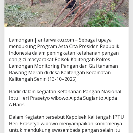
Lamongan | antarwaktu.com – Sebagai upaya
mendukung Program Asta Cita Presiden Republik
Indonesia dalam peningkatan ketahanan pangan
dan gizi masyarakat Polsek Kalitengah Polres
Lamongan Monitoring Pangan dan Gizi tanaman
Bawang Merah di desa Kalitengah Kecamatan
Kalitengah Senin (13-10–2025)
Hadir dalam.kegiatan Ketahanan Pangan Nasional
Iptu Heri Prasetyo wibowo,Aipda Sugianto,Aipda
A.Haris
Dalam Kegiatan tersebut Kapolsek Kalitengah IPTU
Heri Prasetyo wibowo menyampaikan komitmenya
untuk mendukung swasembada pangan selain itu