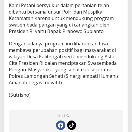
Kami Petani bersyukur dalam pertanian telah
dibantu bersama unsur Polri dan Muspika
Kecamatan Karena untuk mendukung program
swasembada pangan yang di canangkan oleh
Presiden RI yaitu Bapak Prabowo Subianto.
Dengan adanya program ini diharapkan bisa
membawa perubahan positif bagi masyarakat di
wilayah Desa Kalitengah serta mendukung Asta
Cita Presiden RI dalan menciptakan Swasembada
Pangan .Masyarakat yang sehat dan sejahtera
Polres Lamongan Sehati (Sinergi empati Humanis
Amanah Tegas Inovatif).
(Sutrisno)
Ikuti Kami