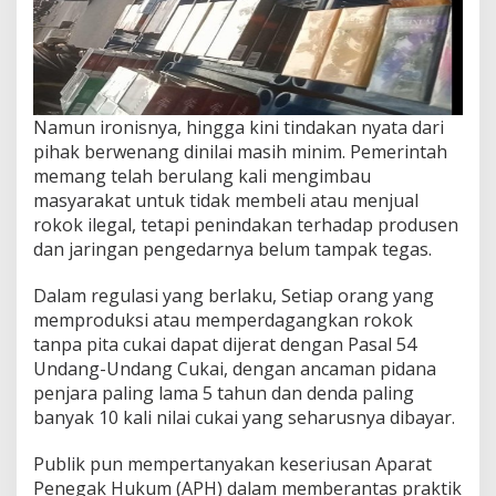
Namun ironisnya, hingga kini tindakan nyata dari
pihak berwenang dinilai masih minim. Pemerintah
memang telah berulang kali mengimbau
masyarakat untuk tidak membeli atau menjual
rokok ilegal, tetapi penindakan terhadap produsen
dan jaringan pengedarnya belum tampak tegas.
Dalam regulasi yang berlaku, Setiap orang yang
memproduksi atau memperdagangkan rokok
tanpa pita cukai dapat dijerat dengan Pasal 54
Undang-Undang Cukai, dengan ancaman pidana
penjara paling lama 5 tahun dan denda paling
banyak 10 kali nilai cukai yang seharusnya dibayar.
Publik pun mempertanyakan keseriusan Aparat
Penegak Hukum (APH) dalam memberantas praktik