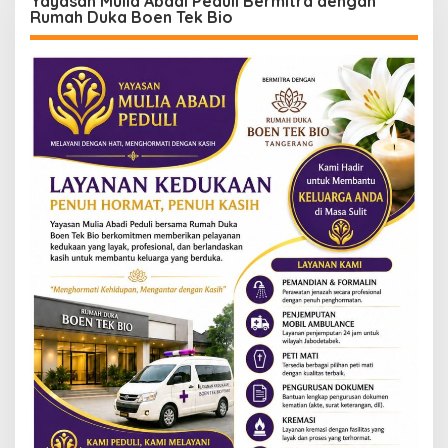
Yayasan Mulia Abadi Peduli Bermitra dengan
Rumah Duka Boen Tek Bio