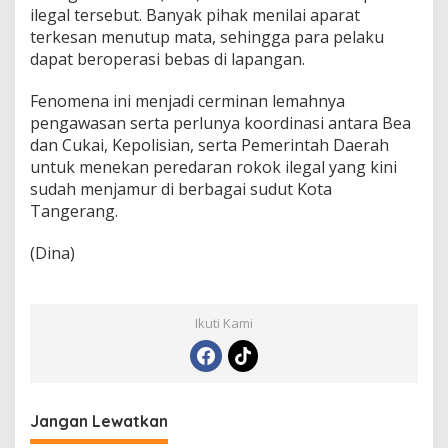
ilegal tersebut. Banyak pihak menilai aparat
terkesan menutup mata, sehingga para pelaku
dapat beroperasi bebas di lapangan.
Fenomena ini menjadi cerminan lemahnya
pengawasan serta perlunya koordinasi antara Bea
dan Cukai, Kepolisian, serta Pemerintah Daerah
untuk menekan peredaran rokok ilegal yang kini
sudah menjamur di berbagai sudut Kota
Tangerang.
(Dina)
Ikuti Kami
Jangan Lewatkan