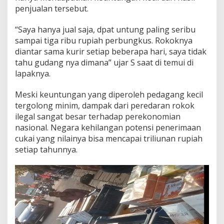
penjualan tersebut.
“Saya hanya jual saja, dpat untung paling seribu
sampai tiga ribu rupiah perbungkus. Rokoknya
diantar sama kurir setiap beberapa hari, saya tidak
tahu gudang nya dimana” ujar S saat di temui di
lapaknya.
Meski keuntungan yang diperoleh pedagang kecil
tergolong minim, dampak dari peredaran rokok
ilegal sangat besar terhadap perekonomian
nasional. Negara kehilangan potensi penerimaan
cukai yang nilainya bisa mencapai triliunan rupiah
setiap tahunnya.