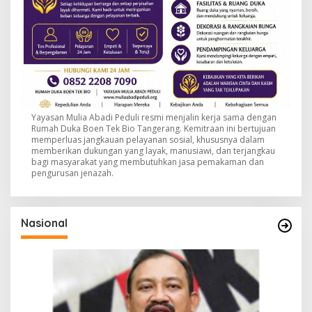
Yayasan Mulia Abadi Peduli resmi menjalin kerja sama dengan
Rumah Duka Boen Tek Bio Tangerang. Kemitraan ini bertujuan
memperluas jangkauan pelayanan sosial, khususnya dalam
memberikan dukungan yang layak, manusiawi, dan terjangkau
bagi masyarakat yang membutuhkan jasa pemakaman dan
pengurusan jenazah.
Nasional