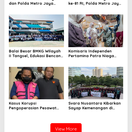
dan Polda Metro Jaya
ke-81 RI, Polda Metro Jaya
Gelar Bakti Kesehatan
Gelar Apel Kebangsaan
Balai Besar BMKG Wilayah
Komisaris Independen
II Tangsel, Edukasi Bencana
Pertamina Patra Niaga
Gempa Bumi dan Tsunami
Terpikat Produk UMKM
kepada pelajar UPTD SMPN
Mitra Binaan dengan
23
Sentuhan Kemanusiaan dan
Keberlanjutan
Kasus Korupsi
Svara Nusantara Kibarkan
Pengoperasian Pesawat
Sayap Kemenangan di
APK: Mantan VP Business
Kancah Internasional
Development Ditetapkan
Tersangka
View More