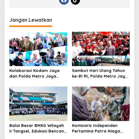
Jangan Lewatkan
Kolaborasi Kodam Jaya
Sambut Hari Ulang Tahun
dan Polda Metro Jaya
ke-81 RI, Polda Metro Jaya
Gelar Bakti Kesehatan
Gelar Apel Kebangsaan
Balai Besar BMKG Wilayah
Komisaris Independen
II Tangsel, Edukasi Bencana
Pertamina Patra Niaga
Gempa Bumi dan Tsunami
Terpikat Produk UMKM