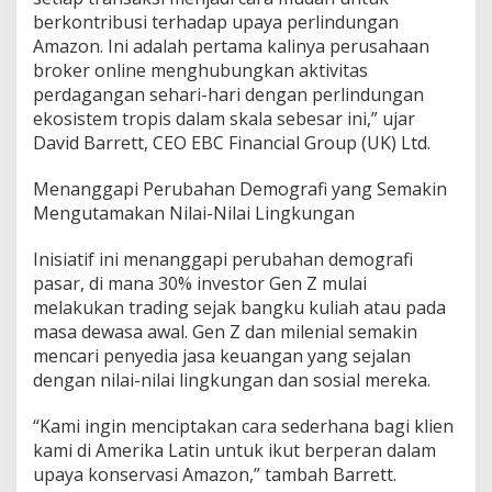
berkontribusi terhadap upaya perlindungan
Amazon. Ini adalah pertama kalinya perusahaan
broker online menghubungkan aktivitas
perdagangan sehari-hari dengan perlindungan
ekosistem tropis dalam skala sebesar ini,” ujar
David Barrett, CEO EBC Financial Group (UK) Ltd.
Menanggapi Perubahan Demografi yang Semakin
Mengutamakan Nilai-Nilai Lingkungan
Inisiatif ini menanggapi perubahan demografi
pasar, di mana 30% investor Gen Z mulai
melakukan trading sejak bangku kuliah atau pada
masa dewasa awal. Gen Z dan milenial semakin
mencari penyedia jasa keuangan yang sejalan
dengan nilai-nilai lingkungan dan sosial mereka.
“Kami ingin menciptakan cara sederhana bagi klien
kami di Amerika Latin untuk ikut berperan dalam
upaya konservasi Amazon,” tambah Barrett.