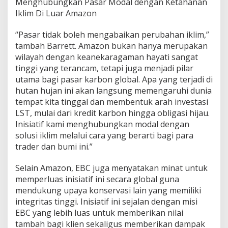
Menghubungkan Pasar Modal dengan Ketahanan
Iklim Di Luar Amazon
“Pasar tidak boleh mengabaikan perubahan iklim,”
tambah Barrett. Amazon bukan hanya merupakan
wilayah dengan keanekaragaman hayati sangat
tinggi yang terancam, tetapi juga menjadi pilar
utama bagi pasar karbon global. Apa yang terjadi di
hutan hujan ini akan langsung memengaruhi dunia
tempat kita tinggal dan membentuk arah investasi
LST, mulai dari kredit karbon hingga obligasi hijau.
Inisiatif kami menghubungkan modal dengan
solusi iklim melalui cara yang berarti bagi para
trader dan bumi ini.”
Selain Amazon, EBC juga menyatakan minat untuk
memperluas inisiatif ini secara global guna
mendukung upaya konservasi lain yang memiliki
integritas tinggi. Inisiatif ini sejalan dengan misi
EBC yang lebih luas untuk memberikan nilai
tambah bagi klien sekaligus memberikan dampak