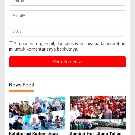
Simpan nama, email, dan situs web saya pada peramban
ini untuk komentar saya berikutnya.
News Feed
Kolaborasi Kodam Jaya
Sambut Hari Ulang Tahun