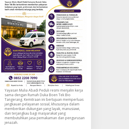
Yayasan Mulia Abadi Peduli resmi menjalin kerja
sama dengan Rumah Duka Boen Tek Bio
Tangerang. Kemitraan ini bertujuan memperluas
jangkauan pelayanan sosial, khususnya dalam
memberikan dukungan yang layak, manusiawi,
dan terjangkau bagi masyarakat yang
membutuhkan jasa pemakaman dan pengurusan
jenazah.