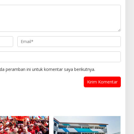
da peramban ini untuk komentar saya berikutnya.