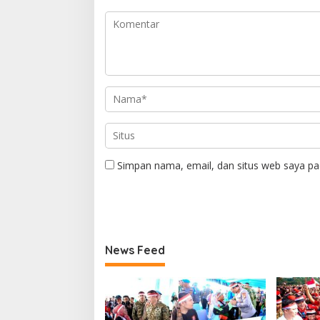
Simpan nama, email, dan situs web saya pa
News Feed