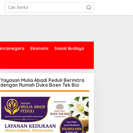
ancanegara
Ekonomi
Sosial Budaya
Yayasan Mulia Abadi Peduli Bermitra
dengan Rumah Duka Boen Tek Bio