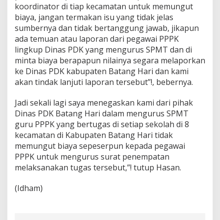
koordinator di tiap kecamatan untuk memungut
biaya, jangan termakan isu yang tidak jelas
sumbernya dan tidak bertanggung jawab, jikapun
ada temuan atau laporan dari pegawai PPPK
lingkup Dinas PDK yang mengurus SPMT dan di
minta biaya berapapun nilainya segara melaporkan
ke Dinas PDK kabupaten Batang Hari dan kami
akan tindak lanjuti laporan tersebut”!, bebernya.
Jadi sekali lagi saya menegaskan kami dari pihak
Dinas PDK Batang Hari dalam mengurus SPMT
guru PPPK yang bertugas di setiap sekolah di 8
kecamatan di Kabupaten Batang Hari tidak
memungut biaya sepeserpun kepada pegawai
PPPK untuk mengurus surat penempatan
melaksanakan tugas tersebut,”! tutup Hasan.
(Idham)