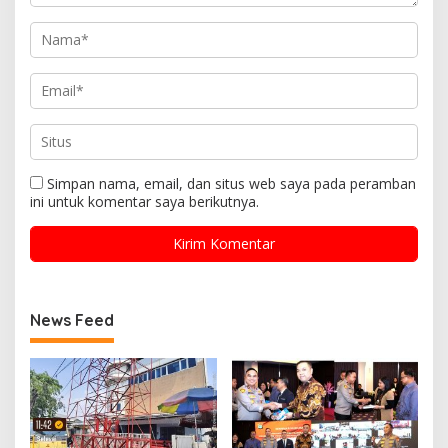
Simpan nama, email, dan situs web saya pada peramban
ini untuk komentar saya berikutnya.
News Feed