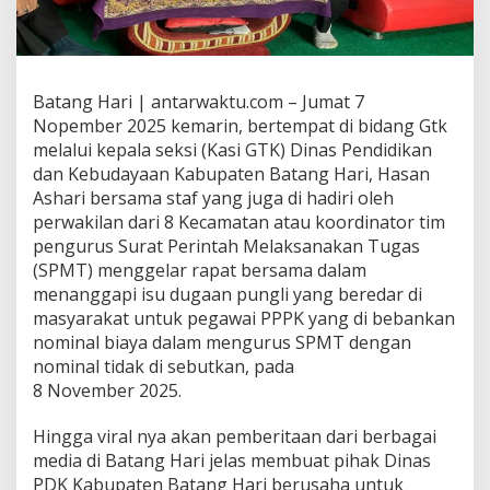
Batang Hari | antarwaktu.com – Jumat 7
Nopember 2025 kemarin, bertempat di bidang Gtk
melalui kepala seksi (Kasi GTK) Dinas Pendidikan
dan Kebudayaan Kabupaten Batang Hari, Hasan
Ashari bersama staf yang juga di hadiri oleh
perwakilan dari 8 Kecamatan atau koordinator tim
pengurus Surat Perintah Melaksanakan Tugas
(SPMT) menggelar rapat bersama dalam
menanggapi isu dugaan pungli yang beredar di
masyarakat untuk pegawai PPPK yang di bebankan
nominal biaya dalam mengurus SPMT dengan
nominal tidak di sebutkan, pada
8 November 2025.
Hingga viral nya akan pemberitaan dari berbagai
media di Batang Hari jelas membuat pihak Dinas
PDK Kabupaten Batang Hari berusaha untuk