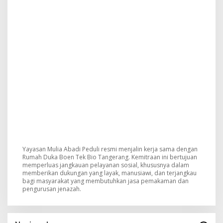
Yayasan Mulia Abadi Peduli resmi menjalin kerja sama dengan
Rumah Duka Boen Tek Bio Tangerang. Kemitraan ini bertujuan
memperluas jangkauan pelayanan sosial, khususnya dalam
memberikan dukungan yang layak, manusiawi, dan terjangkau
bagi masyarakat yang membutuhkan jasa pemakaman dan
pengurusan jenazah.