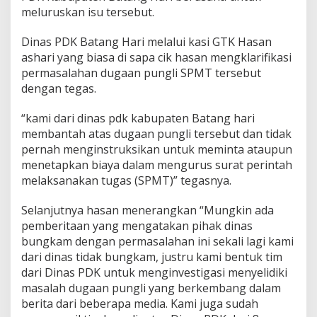
meluruskan isu tersebut.
Dinas PDK Batang Hari melalui kasi GTK Hasan
ashari yang biasa di sapa cik hasan mengklarifikasi
permasalahan dugaan pungli SPMT tersebut
dengan tegas.
“kami dari dinas pdk kabupaten Batang hari
membantah atas dugaan pungli tersebut dan tidak
pernah menginstruksikan untuk meminta ataupun
menetapkan biaya dalam mengurus surat perintah
melaksanakan tugas (SPMT)” tegasnya.
Selanjutnya hasan menerangkan “Mungkin ada
pemberitaan yang mengatakan pihak dinas
bungkam dengan permasalahan ini sekali lagi kami
dari dinas tidak bungkam, justru kami bentuk tim
dari Dinas PDK untuk menginvestigasi menyelidiki
masalah dugaan pungli yang berkembang dalam
berita dari beberapa media. Kami juga sudah