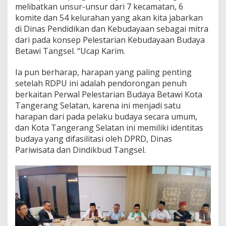
melibatkan unsur-unsur dari 7 kecamatan, 6
komite dan 54 kelurahan yang akan kita jabarkan
di Dinas Pendidikan dan Kebudayaan sebagai mitra
dari pada konsep Pelestarian Kebudayaan Budaya
Betawi Tangsel. “Ucap Karim.
Ia pun berharap, harapan yang paling penting
setelah RDPU ini adalah pendorongan penuh
berkaitan Perwal Pelestarian Budaya Betawi Kota
Tangerang Selatan, karena ini menjadi satu
harapan dari pada pelaku budaya secara umum,
dan Kota Tangerang Selatan ini memiliki identitas
budaya yang difasilitasi oleh DPRD, Dinas
Pariwisata dan Dindikbud Tangsel.