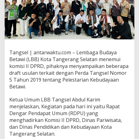
Tangsel | antarwaktu.com – Lembaga Budaya
Betawi (LBB) Kota Tangerang Selatan menemui
komisi II DPRD, pihaknya menyampaikan beberapa
draft usulan terkait dengan Perda Tangsel Nomor
5 Tahun 2019 tentang Pelestarian Kebudayaan
Betawi.
Ketua Umum LBB Tangsel Abdul Karim
menjelaskan, Kegiatan pada hari ini yaitu Rapat
Dengar Pendapat Umum (RDPU) yang
menghadirkan Komisi II DPRD, Dinas Pariwisata,
dan Dinas Pendidikan dan Kebudayaan Kota
Tangerang Selatan.