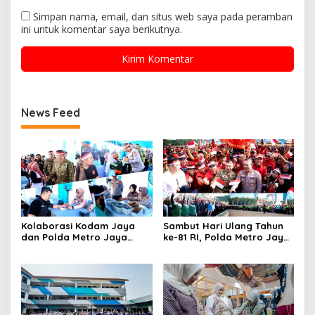
Simpan nama, email, dan situs web saya pada peramban
ini untuk komentar saya berikutnya.
News Feed
Kolaborasi Kodam Jaya
Sambut Hari Ulang Tahun
dan Polda Metro Jaya
ke-81 RI, Polda Metro Jaya
Gelar Bakti Kesehatan
Gelar Apel Kebangsaan