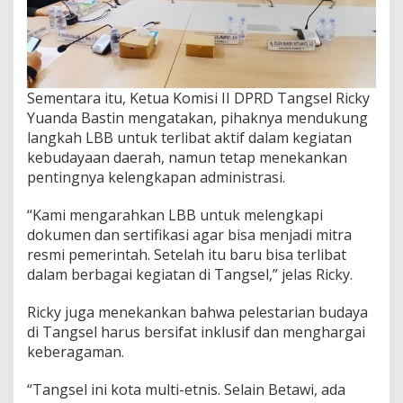
Sementara itu, Ketua Komisi II DPRD Tangsel Ricky
Yuanda Bastin mengatakan, pihaknya mendukung
langkah LBB untuk terlibat aktif dalam kegiatan
kebudayaan daerah, namun tetap menekankan
pentingnya kelengkapan administrasi.
“Kami mengarahkan LBB untuk melengkapi
dokumen dan sertifikasi agar bisa menjadi mitra
resmi pemerintah. Setelah itu baru bisa terlibat
dalam berbagai kegiatan di Tangsel,” jelas Ricky.
Ricky juga menekankan bahwa pelestarian budaya
di Tangsel harus bersifat inklusif dan menghargai
keberagaman.
“Tangsel ini kota multi-etnis. Selain Betawi, ada