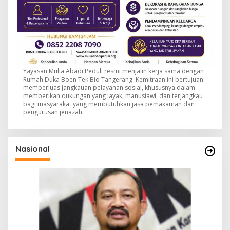
Yayasan Mulia Abadi Peduli resmi menjalin kerja sama dengan
Rumah Duka Boen Tek Bio Tangerang. Kemitraan ini bertujuan
memperluas jangkauan pelayanan sosial, khususnya dalam
memberikan dukungan yang layak, manusiawi, dan terjangkau
bagi masyarakat yang membutuhkan jasa pemakaman dan
pengurusan jenazah.
Nasional