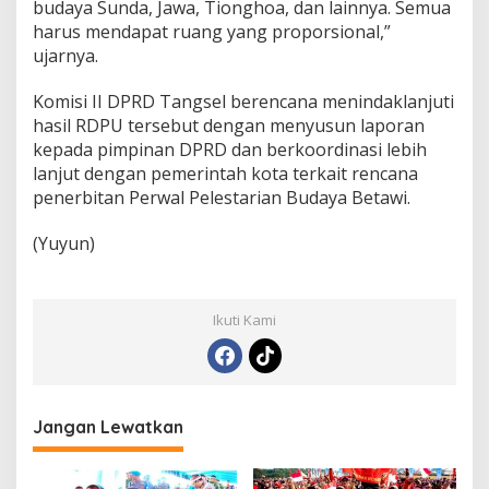
budaya Sunda, Jawa, Tionghoa, dan lainnya. Semua
harus mendapat ruang yang proporsional,”
ujarnya.
Komisi II DPRD Tangsel berencana menindaklanjuti
hasil RDPU tersebut dengan menyusun laporan
kepada pimpinan DPRD dan berkoordinasi lebih
lanjut dengan pemerintah kota terkait rencana
penerbitan Perwal Pelestarian Budaya Betawi.
(Yuyun)
Ikuti Kami
Jangan Lewatkan