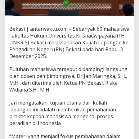
Bekasi | antarwaktu.com – Sebanyak 60 mahasiswa
Fakultas Hukum Universitas Krisnadwipayana (FH
UNKRIS) Bekasi melaksanakan Kuliah Lapangan ke
Pengadilan Negeri (PN) Bekasi pada hari Rabu, 3
Desember 2025.
Puluhan mahasiswa tersebut didampingi langsung
oleh dosen pembimbingnya, Dr Jan Maringka, S.H.,
M.H., dan diterima oleh Ketua PN Bekasi, Riska
Widiana S.H., M.H.
Jan mengatakan, tujuan utama dari kuliah
lapangan ini adalah memberikan pemahaman
praktis kepada mahasiswa mengenai proses
peradilan di Indonesia.
“Materi yang menjadi fokus pembahasan dalam