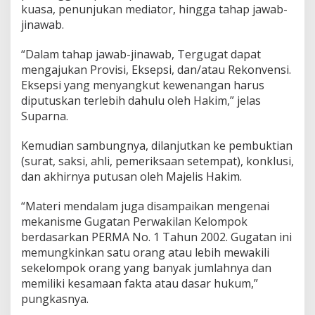
kuasa, penunjukan mediator, hingga tahap jawab-
jinawab.
“Dalam tahap jawab-jinawab, Tergugat dapat
mengajukan Provisi, Eksepsi, dan/atau Rekonvensi.
Eksepsi yang menyangkut kewenangan harus
diputuskan terlebih dahulu oleh Hakim,” jelas
Suparna.
Kemudian sambungnya, dilanjutkan ke pembuktian
(surat, saksi, ahli, pemeriksaan setempat), konklusi,
dan akhirnya putusan oleh Majelis Hakim.
“Materi mendalam juga disampaikan mengenai
mekanisme Gugatan Perwakilan Kelompok
berdasarkan PERMA No. 1 Tahun 2002. Gugatan ini
memungkinkan satu orang atau lebih mewakili
sekelompok orang yang banyak jumlahnya dan
memiliki kesamaan fakta atau dasar hukum,”
pungkasnya.