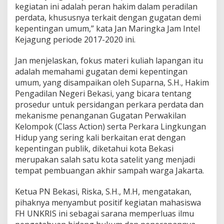
kegiatan ini adalah peran hakim dalam peradilan
perdata, khususnya terkait dengan gugatan demi
kepentingan umum,” kata Jan Maringka Jam Intel
Kejagung periode 2017-2020 ini.
Jan menjelaskan, fokus materi kuliah lapangan itu
adalah memahami gugatan demi kepentingan
umum, yang disampaikan oleh Suparna, S.H., Hakim
Pengadilan Negeri Bekasi, yang bicara tentang
prosedur untuk persidangan perkara perdata dan
mekanisme penanganan Gugatan Perwakilan
Kelompok (Class Action) serta Perkara Lingkungan
Hidup yang sering kali berkaitan erat dengan
kepentingan publik, diketahui kota Bekasi
merupakan salah satu kota satelit yang menjadi
tempat pembuangan akhir sampah warga Jakarta.
Ketua PN Bekasi, Riska, S.H., M.H, mengatakan,
pihaknya menyambut positif kegiatan mahasiswa
FH UNKRIS ini sebagai sarana memperluas ilmu