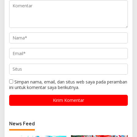
Simpan nama, email, dan situs web saya pada peramban
ini untuk komentar saya berikutnya.
News Feed