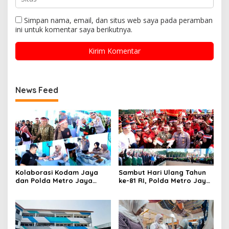
Simpan nama, email, dan situs web saya pada peramban
ini untuk komentar saya berikutnya.
News Feed
Kolaborasi Kodam Jaya
Sambut Hari Ulang Tahun
dan Polda Metro Jaya
ke-81 RI, Polda Metro Jaya
Gelar Bakti Kesehatan
Gelar Apel Kebangsaan