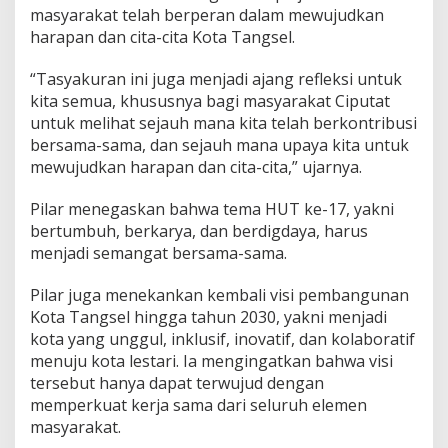
masyarakat telah berperan dalam mewujudkan
harapan dan cita-cita Kota Tangsel.
“Tasyakuran ini juga menjadi ajang refleksi untuk
kita semua, khususnya bagi masyarakat Ciputat
untuk melihat sejauh mana kita telah berkontribusi
bersama-sama, dan sejauh mana upaya kita untuk
mewujudkan harapan dan cita-cita,” ujarnya.
Pilar menegaskan bahwa tema HUT ke-17, yakni
bertumbuh, berkarya, dan berdigdaya, harus
menjadi semangat bersama-sama.
Pilar juga menekankan kembali visi pembangunan
Kota Tangsel hingga tahun 2030, yakni menjadi
kota yang unggul, inklusif, inovatif, dan kolaboratif
menuju kota lestari. Ia mengingatkan bahwa visi
tersebut hanya dapat terwujud dengan
memperkuat kerja sama dari seluruh elemen
masyarakat.