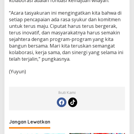
kolaborasi adalah fondasi kemajuan wilayah.
“Acara tasyakuran ini mengingatkan kita bahwa di
setiap pencapaian ada rasa syukur dan komitmen
untuk terus maju. Ciputat harus terus bergerak,
terus inovatif, dan masyarakatnya harus semakin
sejahtera dengan program-program yang kita
bangun bersama. Mari kita teruskan semangat
kolaborasi, kerja sama, dan sinergi yang selama ini
telah terjalin,” pungkasnya.
(Yuyun)
Ikuti Kami
Jangan Lewatkan