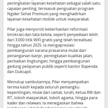
peningkatan layanan kesehatan sebagai salah satu
capaian penting, termasuk penguatan program
Ngider Sehat Premium yang menghadirkan
layanan kesehatan mobile untuk masyarakat.
Pilar juga menyoroti keberhasilan reformasi
birokrasi dan tata kelola, seperti penyediaan lebih
dari 3.000 titik WiFi gratis yang telah terealisasi
hingga tahun 2025. Ia mengapresiasi
pembangunan sarana prasarana mulai dari
penanganan banjir, peningkatan kualitas jalan,
perbaikan lingkungan, hingga pembangunan
gedung pelayanan publik seperti kantor Bapenda
dan Dukcapil.
Menutup sambutannya, Pilar menyampaikan
terima kasih kepada seluruh pemangku
kepentingan, mulai dari camat, lurah, ketua RW dan
RT, tokoh masyarakat, tokoh agama, hingga para
kader dan relawan. Ia menegaskan bahwa