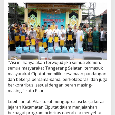
“Visi ini hanya akan terwujud jika semua elemen,
semua masyarakat Tangerang Selatan, termasuk
masyarakat Ciputat memiliki kesamaan pandangan
dan bekerja bersama-sama, berkolaborasi dan juga
berkontribusi sesuai dengan peran masing-
masing,” kata Pilar.
Lebih lanjut, Pilar turut mengapresiasi kerja keras
jajaran Kecamatan Ciputat dalam menjalankan
berbagai program prioritas daerah. Ia menyebut