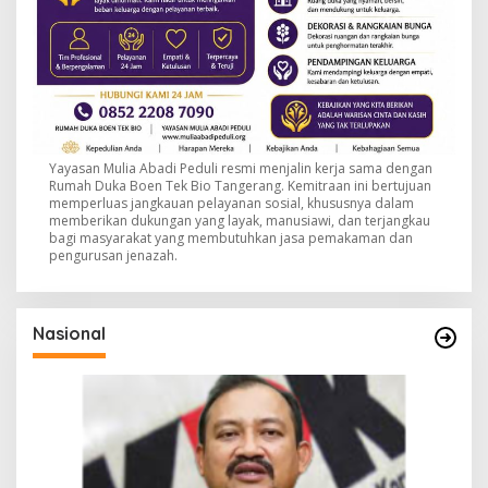
Yayasan Mulia Abadi Peduli resmi menjalin kerja sama dengan
Rumah Duka Boen Tek Bio Tangerang. Kemitraan ini bertujuan
memperluas jangkauan pelayanan sosial, khususnya dalam
memberikan dukungan yang layak, manusiawi, dan terjangkau
bagi masyarakat yang membutuhkan jasa pemakaman dan
pengurusan jenazah.
Nasional