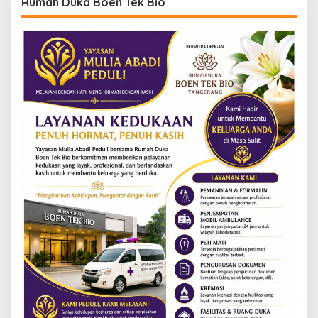
Rumah Duka Boen Tek Bio