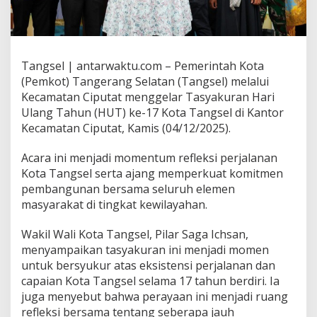
Tangsel | antarwaktu.com – Pemerintah Kota
(Pemkot) Tangerang Selatan (Tangsel) melalui
Kecamatan Ciputat menggelar Tasyakuran Hari
Ulang Tahun (HUT) ke-17 Kota Tangsel di Kantor
Kecamatan Ciputat, Kamis (04/12/2025).
Acara ini menjadi momentum refleksi perjalanan
Kota Tangsel serta ajang memperkuat komitmen
pembangunan bersama seluruh elemen
masyarakat di tingkat kewilayahan.
Wakil Wali Kota Tangsel, Pilar Saga Ichsan,
menyampaikan tasyakuran ini menjadi momen
untuk bersyukur atas eksistensi perjalanan dan
capaian Kota Tangsel selama 17 tahun berdiri. Ia
juga menyebut bahwa perayaan ini menjadi ruang
refleksi bersama tentang seberapa jauh