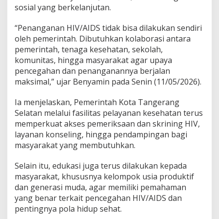
sosial yang berkelanjutan.
“Penanganan HIV/AIDS tidak bisa dilakukan sendiri
oleh pemerintah. Dibutuhkan kolaborasi antara
pemerintah, tenaga kesehatan, sekolah,
komunitas, hingga masyarakat agar upaya
pencegahan dan penanganannya berjalan
maksimal,” ujar Benyamin pada Senin (11/05/2026).
Ia menjelaskan, Pemerintah Kota Tangerang
Selatan melalui fasilitas pelayanan kesehatan terus
memperkuat akses pemeriksaan dan skrining HIV,
layanan konseling, hingga pendampingan bagi
masyarakat yang membutuhkan.
Selain itu, edukasi juga terus dilakukan kepada
masyarakat, khususnya kelompok usia produktif
dan generasi muda, agar memiliki pemahaman
yang benar terkait pencegahan HIV/AIDS dan
pentingnya pola hidup sehat.