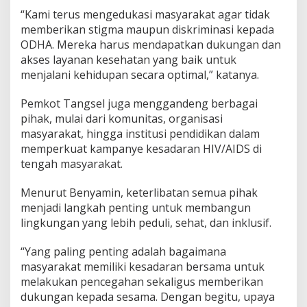
“Kami terus mengedukasi masyarakat agar tidak
memberikan stigma maupun diskriminasi kepada
ODHA. Mereka harus mendapatkan dukungan dan
akses layanan kesehatan yang baik untuk
menjalani kehidupan secara optimal,” katanya.
Pemkot Tangsel juga menggandeng berbagai
pihak, mulai dari komunitas, organisasi
masyarakat, hingga institusi pendidikan dalam
memperkuat kampanye kesadaran HIV/AIDS di
tengah masyarakat.
Menurut Benyamin, keterlibatan semua pihak
menjadi langkah penting untuk membangun
lingkungan yang lebih peduli, sehat, dan inklusif.
“Yang paling penting adalah bagaimana
masyarakat memiliki kesadaran bersama untuk
melakukan pencegahan sekaligus memberikan
dukungan kepada sesama. Dengan begitu, upaya