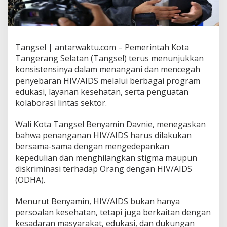
Tangsel | antarwaktu.com – Pemerintah Kota
Tangerang Selatan (Tangsel) terus menunjukkan
konsistensinya dalam menangani dan mencegah
penyebaran HIV/AIDS melalui berbagai program
edukasi, layanan kesehatan, serta penguatan
kolaborasi lintas sektor.
Wali Kota Tangsel Benyamin Davnie, menegaskan
bahwa penanganan HIV/AIDS harus dilakukan
bersama-sama dengan mengedepankan
kepedulian dan menghilangkan stigma maupun
diskriminasi terhadap Orang dengan HIV/AIDS
(ODHA).
Menurut Benyamin, HIV/AIDS bukan hanya
persoalan kesehatan, tetapi juga berkaitan dengan
kesadaran masyarakat, edukasi, dan dukungan