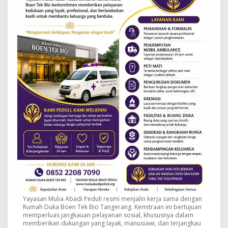
Yayasan Mulia Abadi Peduli resmi menjalin kerja sama dengan
Rumah Duka Boen Tek Bio Tangerang. Kemitraan ini bertujuan
memperluas jangkauan pelayanan sosial, khususnya dalam
memberikan dukungan yang layak, manusiawi, dan terjangkau