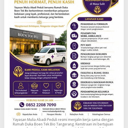
Yayasan Mulia Abadi Peduli resmi menjalin kerja sama dengan
Rumah Duka Boen Tek Bio Tangerang. Kemitraan ini bertujuan