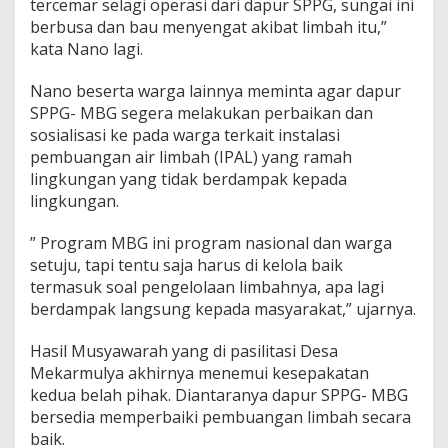
tercemar selagi operasi dari dapur SPPG, sungai ini
berbusa dan bau menyengat akibat limbah itu,”
kata Nano lagi.
Nano beserta warga lainnya meminta agar dapur
SPPG- MBG segera melakukan perbaikan dan
sosialisasi ke pada warga terkait instalasi
pembuangan air limbah (IPAL) yang ramah
lingkungan yang tidak berdampak kepada
lingkungan.
” Program MBG ini program nasional dan warga
setuju, tapi tentu saja harus di kelola baik
termasuk soal pengelolaan limbahnya, apa lagi
berdampak langsung kepada masyarakat,” ujarnya.
Hasil Musyawarah yang di pasilitasi Desa
Mekarmulya akhirnya menemui kesepakatan
kedua belah pihak. Diantaranya dapur SPPG- MBG
bersedia memperbaiki pembuangan limbah secara
baik.