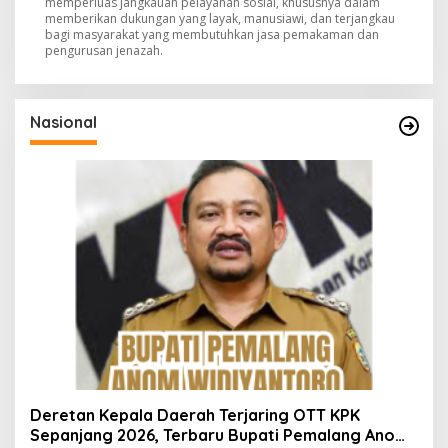
memperluas jangkauan pelayanan sosial, khususnya dalam
memberikan dukungan yang layak, manusiawi, dan terjangkau
bagi masyarakat yang membutuhkan jasa pemakaman dan
pengurusan jenazah.
Nasional
Deretan Kepala Daerah Terjaring OTT KPK
Sepanjang 2026, Terbaru Bupati Pemalang Anom