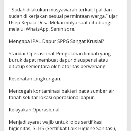
” Sudah dilakukan musyawarah terkait Ipal dan
sudah di kerjakan sesuai permintaan warga,” ujar
Usep Kepala Desa Mekarmulya saat dihubungi
melalui WhatsApp, Senin sore.
Mengapa IPAL Dapur SPPG Sangat Krusial?
Standar Operasional: Pengolahan limbah yang
buruk dapat membuat dapur disuspensi atau
ditutup sementara oleh otoritas berwenang.
Kesehatan Lingkungan:
Mencegah kontaminasi bakteri pada sumber air
tanah sekitar lokasi operasional dapur.
Kelayakan Operasional:
Menjadi syarat wajib untuk lolos sertifikasi
higienitas, SLHS (Sertifikat Laik Higiene Sanitasi),