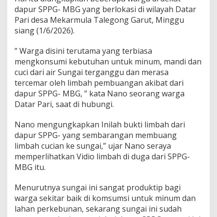
dapur SPPG- MBG yang berlokasi di wilayah Datar
Pari desa Mekarmula Talegong Garut, Minggu
siang (1/6/2026).
” Warga disini terutama yang terbiasa
mengkonsumi kebutuhan untuk minum, mandi dan
cuci dari air Sungai terganggu dan merasa
tercemar oleh limbah pembuangan akibat dari
dapur SPPG- MBG, ” kata Nano seorang warga
Datar Pari, saat di hubungi.
Nano mengungkapkan Inilah bukti limbah dari
dapur SPPG- yang sembarangan membuang
limbah cucian ke sungai,” ujar Nano seraya
memperlihatkan Vidio limbah di duga dari SPPG-
MBG itu.
Menurutnya sungai ini sangat produktip bagi
warga sekitar baik di komsumsi untuk minum dan
lahan perkebunan, sekarang sungai ini sudah