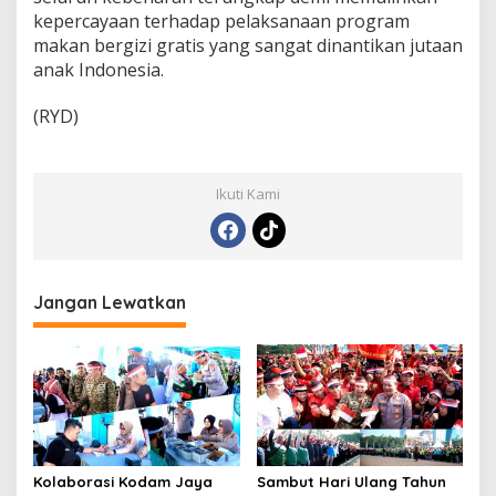
kepercayaan terhadap pelaksanaan program
makan bergizi gratis yang sangat dinantikan jutaan
anak Indonesia.
(RYD)
Ikuti Kami
Jangan Lewatkan
Kolaborasi Kodam Jaya
Sambut Hari Ulang Tahun