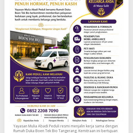
Yayasan Mulia Abadi Peduli resmi menjalin kerja sama dengan
Rumah Duka Boen Tek Bio Tangerang. Kemitraan ini bertujuan