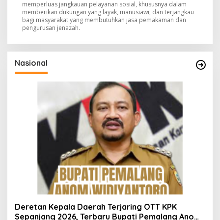
memperluas jangkauan pelayanan sosial, khususnya dalam
memberikan dukungan yang layak, manusiawi, dan terjangkau
bagi masyarakat yang membutuhkan jasa pemakaman dan
pengurusan jenazah.
Nasional
Deretan Kepala Daerah Terjaring OTT KPK
Sepanjang 2026, Terbaru Bupati Pemalang Anom