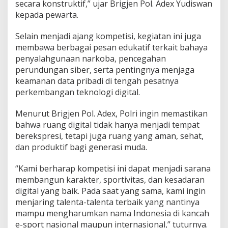
secara konstruktif,” ujar Brigjen Pol. Adex Yudiswan
kepada pewarta.
Selain menjadi ajang kompetisi, kegiatan ini juga
membawa berbagai pesan edukatif terkait bahaya
penyalahgunaan narkoba, pencegahan
perundungan siber, serta pentingnya menjaga
keamanan data pribadi di tengah pesatnya
perkembangan teknologi digital.
Menurut Brigjen Pol. Adex, Polri ingin memastikan
bahwa ruang digital tidak hanya menjadi tempat
berekspresi, tetapi juga ruang yang aman, sehat,
dan produktif bagi generasi muda.
“Kami berharap kompetisi ini dapat menjadi sarana
membangun karakter, sportivitas, dan kesadaran
digital yang baik. Pada saat yang sama, kami ingin
menjaring talenta-talenta terbaik yang nantinya
mampu mengharumkan nama Indonesia di kancah
e-sport nasional maupun internasional,” tuturnya.