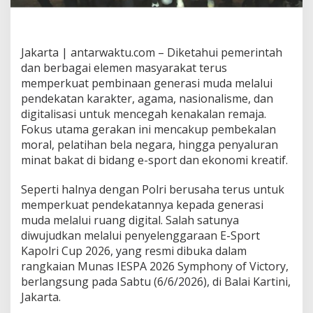
Jakarta | antarwaktu.com – Diketahui pemerintah
dan berbagai elemen masyarakat terus
memperkuat pembinaan generasi muda melalui
pendekatan karakter, agama, nasionalisme, dan
digitalisasi untuk mencegah kenakalan remaja.
Fokus utama gerakan ini mencakup pembekalan
moral, pelatihan bela negara, hingga penyaluran
minat bakat di bidang e-sport dan ekonomi kreatif.
Seperti halnya dengan Polri berusaha terus untuk
memperkuat pendekatannya kepada generasi
muda melalui ruang digital. Salah satunya
diwujudkan melalui penyelenggaraan E-Sport
Kapolri Cup 2026, yang resmi dibuka dalam
rangkaian Munas IESPA 2026 Symphony of Victory,
berlangsung pada Sabtu (6/6/2026), di Balai Kartini,
Jakarta.