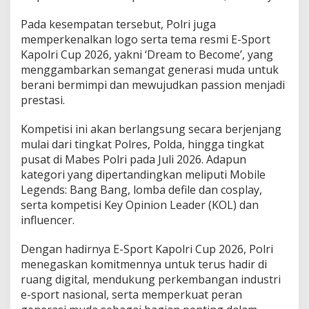
Pada kesempatan tersebut, Polri juga
memperkenalkan logo serta tema resmi E-Sport
Kapolri Cup 2026, yakni ‘Dream to Become’, yang
menggambarkan semangat generasi muda untuk
berani bermimpi dan mewujudkan passion menjadi
prestasi.
Kompetisi ini akan berlangsung secara berjenjang
mulai dari tingkat Polres, Polda, hingga tingkat
pusat di Mabes Polri pada Juli 2026. Adapun
kategori yang dipertandingkan meliputi Mobile
Legends: Bang Bang, lomba defile dan cosplay,
serta kompetisi Key Opinion Leader (KOL) dan
influencer.
Dengan hadirnya E-Sport Kapolri Cup 2026, Polri
menegaskan komitmennya untuk terus hadir di
ruang digital, mendukung perkembangan industri
e-sport nasional, serta memperkuat peran