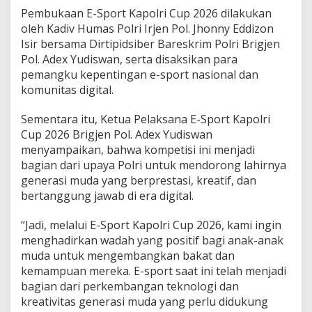
Pembukaan E-Sport Kapolri Cup 2026 dilakukan
oleh Kadiv Humas Polri Irjen Pol. Jhonny Eddizon
Isir bersama Dirtipidsiber Bareskrim Polri Brigjen
Pol. Adex Yudiswan, serta disaksikan para
pemangku kepentingan e-sport nasional dan
komunitas digital.
Sementara itu, Ketua Pelaksana E-Sport Kapolri
Cup 2026 Brigjen Pol. Adex Yudiswan
menyampaikan, bahwa kompetisi ini menjadi
bagian dari upaya Polri untuk mendorong lahirnya
generasi muda yang berprestasi, kreatif, dan
bertanggung jawab di era digital.
“Jadi, melalui E-Sport Kapolri Cup 2026, kami ingin
menghadirkan wadah yang positif bagi anak-anak
muda untuk mengembangkan bakat dan
kemampuan mereka. E-sport saat ini telah menjadi
bagian dari perkembangan teknologi dan
kreativitas generasi muda yang perlu didukung