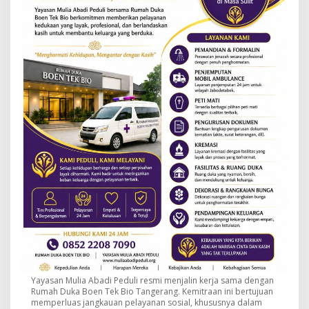
Yayasan Mulia Abadi Peduli resmi menjalin kerja sama dengan
Rumah Duka Boen Tek Bio Tangerang. Kemitraan ini bertujuan
memperluas jangkauan pelayanan sosial, khususnya dalam