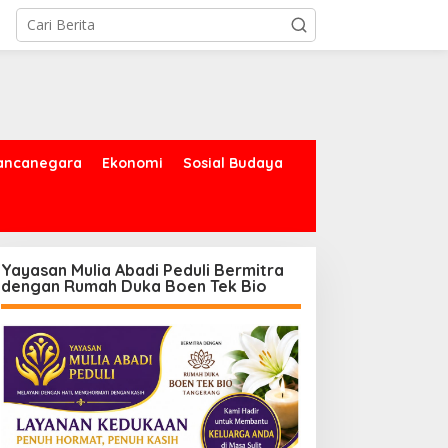
ancanegara
Ekonomi
Sosial Budaya
Yayasan Mulia Abadi Peduli Bermitra
dengan Rumah Duka Boen Tek Bio