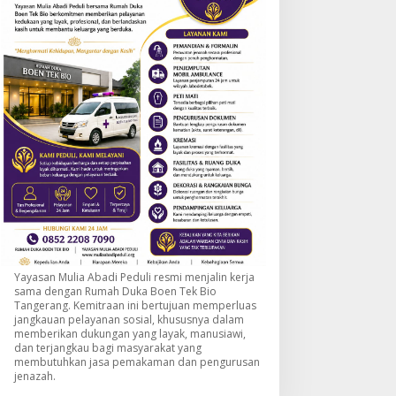
Yayasan Mulia Abadi Peduli resmi menjalin kerja
sama dengan Rumah Duka Boen Tek Bio
Tangerang. Kemitraan ini bertujuan memperluas
jangkauan pelayanan sosial, khususnya dalam
memberikan dukungan yang layak, manusiawi,
dan terjangkau bagi masyarakat yang
membutuhkan jasa pemakaman dan pengurusan
jenazah.