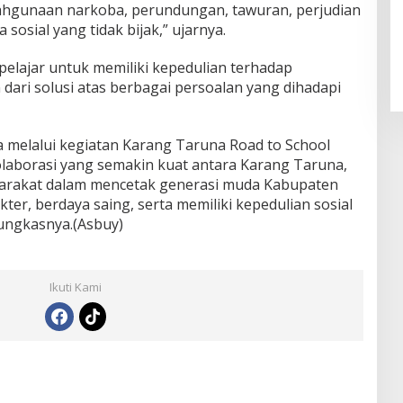
lahgunaan narkoba, perundungan, tawuran, perjudian
sosial yang tidak bijak,” ujarnya.
pelajar untuk memiliki kepedulian terhadap
dari solusi atas berbagai persoalan yang dihadapi
melalui kegiatan Karang Taruna Road to School
laborasi yang semakin kuat antara Karang Taruna,
yarakat dalam mencetak generasi muda Kabupaten
er, berdaya saing, serta memiliki kepedulian sosial
pungkasnya.(Asbuy)
Ikuti Kami