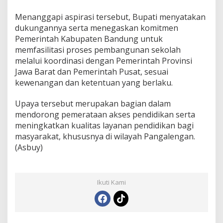
Menanggapi aspirasi tersebut, Bupati menyatakan
dukungannya serta menegaskan komitmen
Pemerintah Kabupaten Bandung untuk
memfasilitasi proses pembangunan sekolah
melalui koordinasi dengan Pemerintah Provinsi
Jawa Barat dan Pemerintah Pusat, sesuai
kewenangan dan ketentuan yang berlaku.
Upaya tersebut merupakan bagian dalam
mendorong pemerataan akses pendidikan serta
meningkatkan kualitas layanan pendidikan bagi
masyarakat, khususnya di wilayah Pangalengan.
(Asbuy)
Ikuti Kami