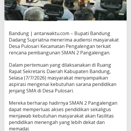
Bandung | antarwaktu.com – Bupati Bandung
Dadang Supriatna menerima audiensi masyarakat
Desa Pulosari Kecamatan Pengalengan terkait
rencana pembangunan SMAN 2 Pangalengan.
Dalam pertemuan yang dilaksanakan di Ruang
Rapat Sekretaris Daerah Kabupaten Bandung,
Selasa (7/7/2026) masyarakat menyampaikan
aspirasi mengenai kebutuhan sarana pendidikan
jenjang SMA di Desa Pulosari.
Mereka berharap hadirnya SMAN 2 Pangalengan
dapat memperluas akses pendidikan sekaligus
menjawab kebutuhan masyarakat akan fasilitas
pendidikan menengah yang lebih dekat dan
memadai.