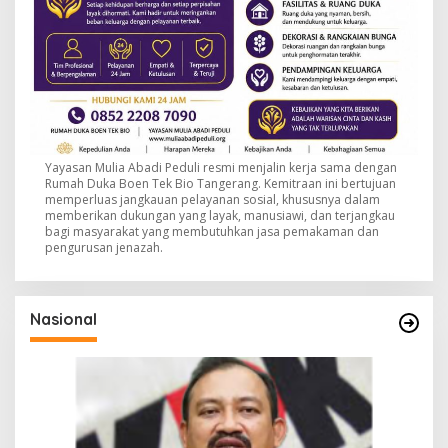
Yayasan Mulia Abadi Peduli resmi menjalin kerja sama dengan
Rumah Duka Boen Tek Bio Tangerang. Kemitraan ini bertujuan
memperluas jangkauan pelayanan sosial, khususnya dalam
memberikan dukungan yang layak, manusiawi, dan terjangkau
bagi masyarakat yang membutuhkan jasa pemakaman dan
pengurusan jenazah.
Nasional