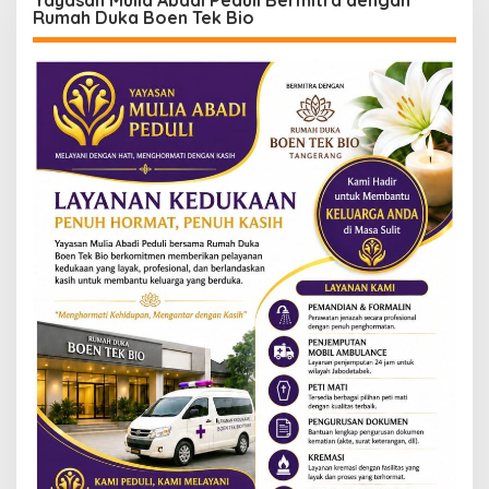
Rumah Duka Boen Tek Bio