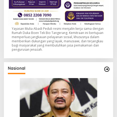
Yayasan Mulia Abadi Peduli resmi menjalin kerja sama dengan
Rumah Duka Boen Tek Bio Tangerang. Kemitraan ini bertujuan
memperluas jangkauan pelayanan sosial, khususnya dalam
memberikan dukungan yang layak, manusiawi, dan terjangkau
bagi masyarakat yang membutuhkan jasa pemakaman dan
pengurusan jenazah.
Nasional