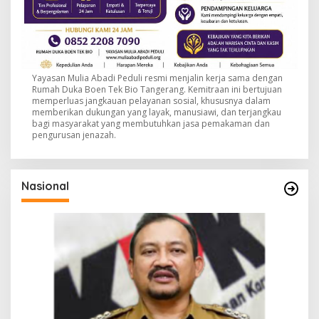
Yayasan Mulia Abadi Peduli resmi menjalin kerja sama dengan
Rumah Duka Boen Tek Bio Tangerang. Kemitraan ini bertujuan
memperluas jangkauan pelayanan sosial, khususnya dalam
memberikan dukungan yang layak, manusiawi, dan terjangkau
bagi masyarakat yang membutuhkan jasa pemakaman dan
pengurusan jenazah.
Nasional