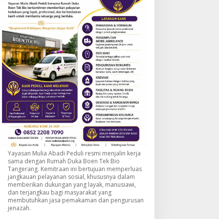
Yayasan Mulia Abadi Peduli resmi menjalin kerja
sama dengan Rumah Duka Boen Tek Bio
Tangerang. Kemitraan ini bertujuan memperluas
jangkauan pelayanan sosial, khususnya dalam
memberikan dukungan yang layak, manusiawi,
dan terjangkau bagi masyarakat yang
membutuhkan jasa pemakaman dan pengurusan
jenazah.