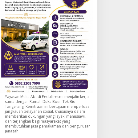
Yayasan Mulia Abadi Peduli resmi menjalin kerja
sama dengan Rumah Duka Boen Tek Bio
Tangerang. Kemitraan ini bertujuan memperluas
jangkauan pelayanan sosial, khususnya dalam
memberikan dukungan yang layak, manusiawi,
dan terjangkau bagi masyarakat yang
membutuhkan jasa pemakaman dan pengurusan
jenazah.