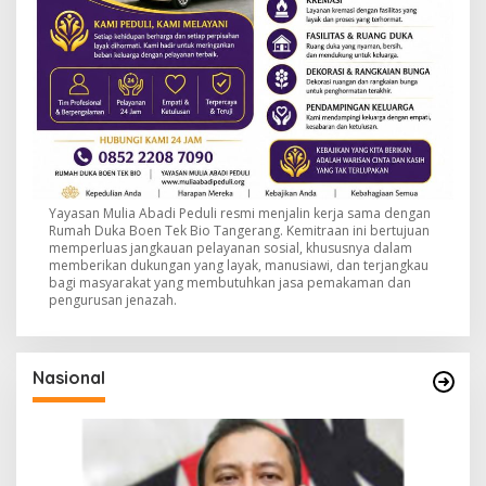
Yayasan Mulia Abadi Peduli resmi menjalin kerja sama dengan
Rumah Duka Boen Tek Bio Tangerang. Kemitraan ini bertujuan
memperluas jangkauan pelayanan sosial, khususnya dalam
memberikan dukungan yang layak, manusiawi, dan terjangkau
bagi masyarakat yang membutuhkan jasa pemakaman dan
pengurusan jenazah.
Nasional