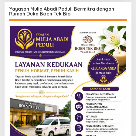
Yayasan Mulia Abadi Peduli Bermitra dengan
Rumah Duka Boen Tek Bio