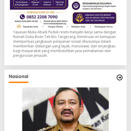
Yayasan Mulia Abadi Peduli resmi menjalin kerja sama dengan
Rumah Duka Boen Tek Bio Tangerang. Kemitraan ini bertujuan
memperluas jangkauan pelayanan sosial, khususnya dalam
memberikan dukungan yang layak, manusiawi, dan terjangkau
bagi masyarakat yang membutuhkan jasa pemakaman dan
pengurusan jenazah.
Nasional