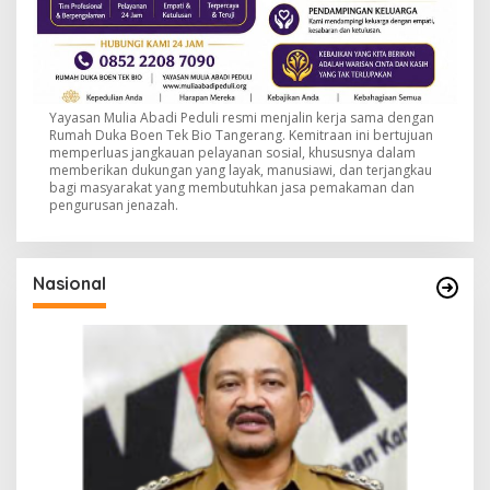
Yayasan Mulia Abadi Peduli resmi menjalin kerja sama dengan
Rumah Duka Boen Tek Bio Tangerang. Kemitraan ini bertujuan
memperluas jangkauan pelayanan sosial, khususnya dalam
memberikan dukungan yang layak, manusiawi, dan terjangkau
bagi masyarakat yang membutuhkan jasa pemakaman dan
pengurusan jenazah.
Nasional