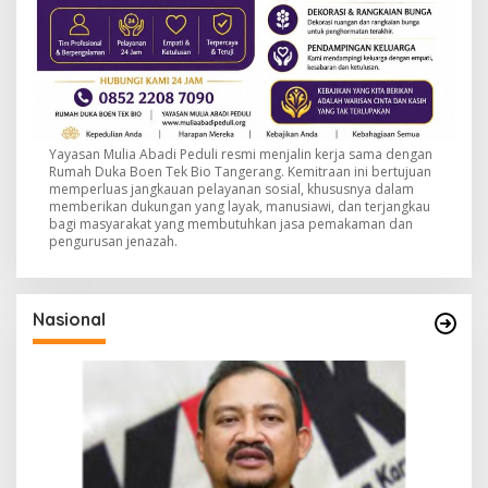
Yayasan Mulia Abadi Peduli resmi menjalin kerja sama dengan
Rumah Duka Boen Tek Bio Tangerang. Kemitraan ini bertujuan
memperluas jangkauan pelayanan sosial, khususnya dalam
memberikan dukungan yang layak, manusiawi, dan terjangkau
bagi masyarakat yang membutuhkan jasa pemakaman dan
pengurusan jenazah.
Nasional