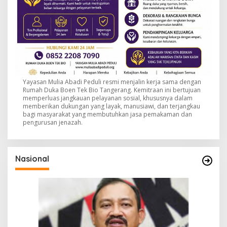
Yayasan Mulia Abadi Peduli resmi menjalin kerja sama dengan
Rumah Duka Boen Tek Bio Tangerang. Kemitraan ini bertujuan
memperluas jangkauan pelayanan sosial, khususnya dalam
memberikan dukungan yang layak, manusiawi, dan terjangkau
bagi masyarakat yang membutuhkan jasa pemakaman dan
pengurusan jenazah.
Nasional