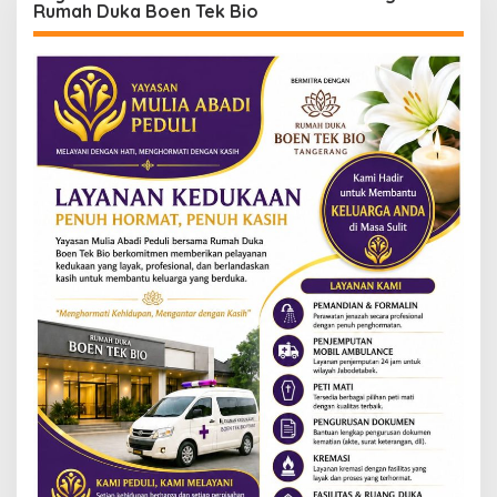
Rumah Duka Boen Tek Bio