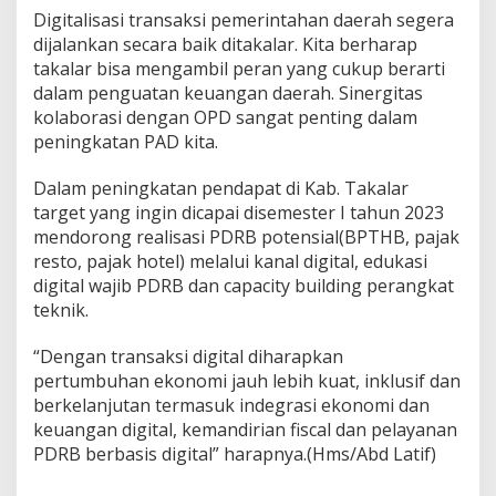
Digitalisasi transaksi pemerintahan daerah segera
dijalankan secara baik ditakalar. Kita berharap
takalar bisa mengambil peran yang cukup berarti
dalam penguatan keuangan daerah. Sinergitas
kolaborasi dengan OPD sangat penting dalam
peningkatan PAD kita.
Dalam peningkatan pendapat di Kab. Takalar
target yang ingin dicapai disemester I tahun 2023
mendorong realisasi PDRB potensial(BPTHB, pajak
resto, pajak hotel) melalui kanal digital, edukasi
digital wajib PDRB dan capacity building perangkat
teknik.
“Dengan transaksi digital diharapkan
pertumbuhan ekonomi jauh lebih kuat, inklusif dan
berkelanjutan termasuk indegrasi ekonomi dan
keuangan digital, kemandirian fiscal dan pelayanan
PDRB berbasis digital” harapnya.(Hms/Abd Latif)