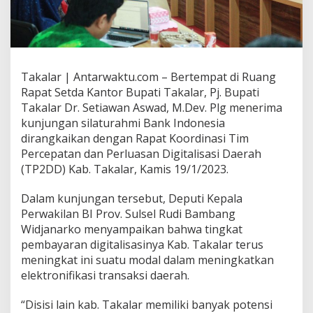
Takalar | Antarwaktu.com – Bertempat di Ruang
Rapat Setda Kantor Bupati Takalar, Pj. Bupati
Takalar Dr. Setiawan Aswad, M.Dev. Plg menerima
kunjungan silaturahmi Bank Indonesia
dirangkaikan dengan Rapat Koordinasi Tim
Percepatan dan Perluasan Digitalisasi Daerah
(TP2DD) Kab. Takalar, Kamis 19/1/2023.
Dalam kunjungan tersebut, Deputi Kepala
Perwakilan BI Prov. Sulsel Rudi Bambang
Widjanarko menyampaikan bahwa tingkat
pembayaran digitalisasinya Kab. Takalar terus
meningkat ini suatu modal dalam meningkatkan
elektronifikasi transaksi daerah.
“Disisi lain kab. Takalar memiliki banyak potensi