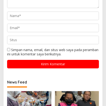
Simpan nama, email, dan situs web saya pada peramban
ini untuk komentar saya berikutnya.
News Feed