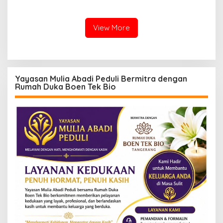
Narkotika
View More
Yayasan Mulia Abadi Peduli Bermitra dengan
Rumah Duka Boen Tek Bio