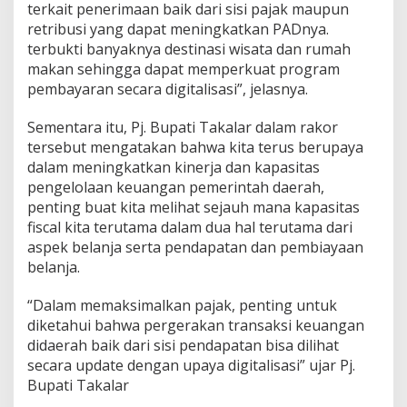
terkait penerimaan baik dari sisi pajak maupun
retribusi yang dapat meningkatkan PADnya.
terbukti banyaknya destinasi wisata dan rumah
makan sehingga dapat memperkuat program
pembayaran secara digitalisasi”, jelasnya.
Sementara itu, Pj. Bupati Takalar dalam rakor
tersebut mengatakan bahwa kita terus berupaya
dalam meningkatkan kinerja dan kapasitas
pengelolaan keuangan pemerintah daerah,
penting buat kita melihat sejauh mana kapasitas
fiscal kita terutama dalam dua hal terutama dari
aspek belanja serta pendapatan dan pembiayaan
belanja.
“Dalam memaksimalkan pajak, penting untuk
diketahui bahwa pergerakan transaksi keuangan
didaerah baik dari sisi pendapatan bisa dilihat
secara update dengan upaya digitalisasi” ujar Pj.
Bupati Takalar