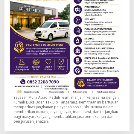
Yayasan Mulia Abadi Peduli resmi menjalin kerja sama dengan
Rumah Duka Boen Tek Bio Tangerang. Kemitraan ini bertujuan
memperluas jangkauan pelayanan sosial, khususnya dalam
memberikan dukungan yang layak, manusiawi, dan terjangkau
bagi masyarakat yang membutuhkan jasa pemakaman dan
pengurusan jenazah.