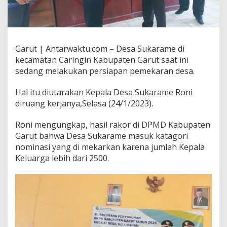
Garut | Antarwaktu.com – Desa Sukarame di
kecamatan Caringin Kabupaten Garut saat ini
sedang melakukan persiapan pemekaran desa.
Hal itu diutarakan Kepala Desa Sukarame Roni
diruang kerjanya,Selasa (24/1/2023).
Roni mengungkap, hasil rakor di DPMD Kabupaten
Garut bahwa Desa Sukarame masuk katagori
nominasi yang di mekarkan karena jumlah Kepala
Keluarga lebih dari 2500.