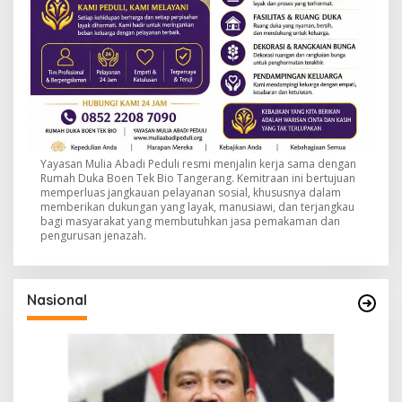
Yayasan Mulia Abadi Peduli resmi menjalin kerja sama dengan
Rumah Duka Boen Tek Bio Tangerang. Kemitraan ini bertujuan
memperluas jangkauan pelayanan sosial, khususnya dalam
memberikan dukungan yang layak, manusiawi, dan terjangkau
bagi masyarakat yang membutuhkan jasa pemakaman dan
pengurusan jenazah.
Nasional