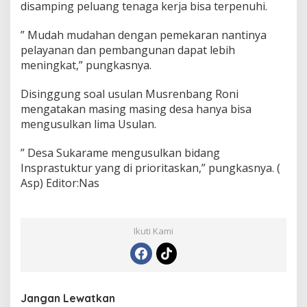
disamping peluang tenaga kerja bisa terpenuhi.
” Mudah mudahan dengan pemekaran nantinya
pelayanan dan pembangunan dapat lebih
meningkat,” pungkasnya.
Disinggung soal usulan Musrenbang Roni
mengatakan masing masing desa hanya bisa
mengusulkan lima Usulan.
” Desa Sukarame mengusulkan bidang
Insprastuktur yang di prioritaskan,” pungkasnya. (
Asp) Editor:Nas
Ikuti Kami
Jangan Lewatkan