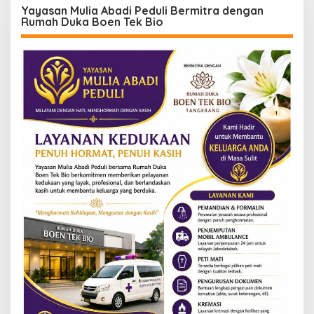
Yayasan Mulia Abadi Peduli Bermitra dengan
Rumah Duka Boen Tek Bio