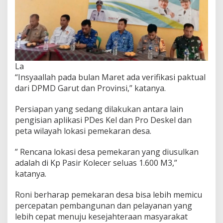
La
“Insyaallah pada bulan Maret ada verifikasi paktual
dari DPMD Garut dan Provinsi,” katanya.
Persiapan yang sedang dilakukan antara lain
pengisian aplikasi PDes Kel dan Pro Deskel dan
peta wilayah lokasi pemekaran desa.
” Rencana lokasi desa pemekaran yang diusulkan
adalah di Kp Pasir Kolecer seluas 1.600 M3,”
katanya.
Roni berharap pemekaran desa bisa lebih memicu
percepatan pembangunan dan pelayanan yang
lebih cepat menuju kesejahteraan masyarakat