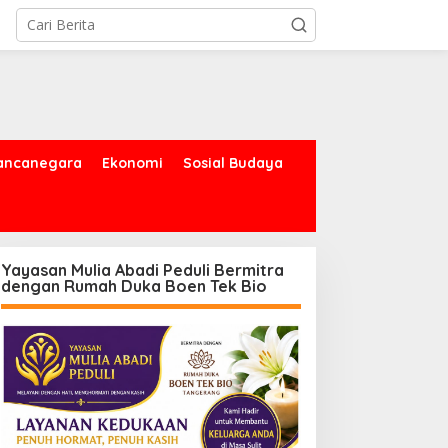
ancanegara
Ekonomi
Sosial Budaya
Yayasan Mulia Abadi Peduli Bermitra
dengan Rumah Duka Boen Tek Bio