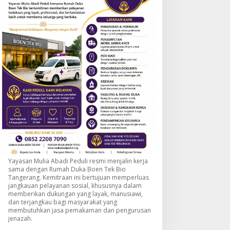
Yayasan Mulia Abadi Peduli resmi menjalin kerja
sama dengan Rumah Duka Boen Tek Bio
Tangerang. Kemitraan ini bertujuan memperluas
jangkauan pelayanan sosial, khususnya dalam
memberikan dukungan yang layak, manusiawi,
dan terjangkau bagi masyarakat yang
membutuhkan jasa pemakaman dan pengurusan
jenazah.