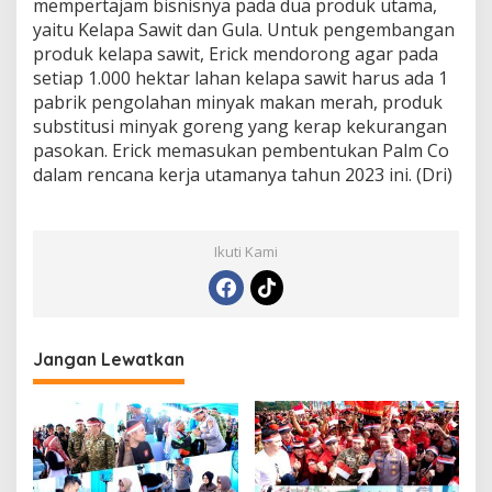
mempertajam bisnisnya pada dua produk utama,
yaitu Kelapa Sawit dan Gula. Untuk pengembangan
produk kelapa sawit, Erick mendorong agar pada
setiap 1.000 hektar lahan kelapa sawit harus ada 1
pabrik pengolahan minyak makan merah, produk
substitusi minyak goreng yang kerap kekurangan
pasokan. Erick memasukan pembentukan Palm Co
dalam rencana kerja utamanya tahun 2023 ini. (Dri)
Ikuti Kami
Jangan Lewatkan