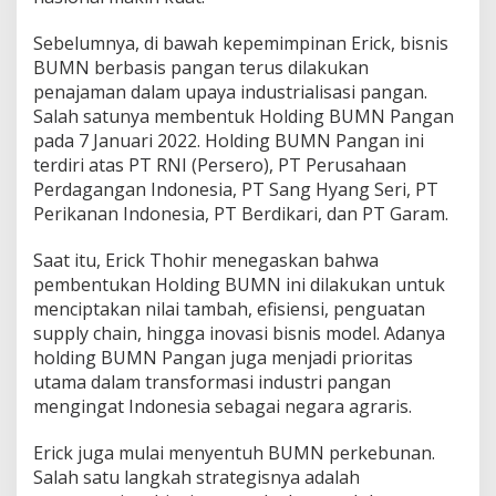
Sebelumnya, di bawah kepemimpinan Erick, bisnis
BUMN berbasis pangan terus dilakukan
penajaman dalam upaya industrialisasi pangan.
Salah satunya membentuk Holding BUMN Pangan
pada 7 Januari 2022. Holding BUMN Pangan ini
terdiri atas PT RNI (Persero), PT Perusahaan
Perdagangan Indonesia, PT Sang Hyang Seri, PT
Perikanan Indonesia, PT Berdikari, dan PT Garam.
Saat itu, Erick Thohir menegaskan bahwa
pembentukan Holding BUMN ini dilakukan untuk
menciptakan nilai tambah, efisiensi, penguatan
supply chain, hingga inovasi bisnis model. Adanya
holding BUMN Pangan juga menjadi prioritas
utama dalam transformasi industri pangan
mengingat Indonesia sebagai negara agraris.
Erick juga mulai menyentuh BUMN perkebunan.
Salah satu langkah strategisnya adalah