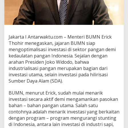
Jakarta I Antarwaktu.com – Menteri BUMN Erick
Thohir menegaskan, jajaran BUMN siap
mengoptimalisasi investasi di sektor pangan demi
kedaulatan pangan Indonesia. Sejalan dengan
arahan Presiden Joko Widodo, bahwa
industrialisasi pangan merupakan bagian dari
investasi utama, selain investasi pada hilirisasi
Sumber Daya Alam (SDA).
BUMN, menurut Erick, sudah mulai menarik
investasi secara aktif demi mengamankan pasokan
bahan – bahan pangan utama. Salah satu
contohnya adalah menarik investasi yang berkaitan
dengan program – program mengurangi stunting
di Indonesia, antara lain investasi di industri sapi,