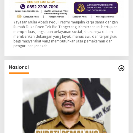
Yayasan Mulia Abadi Peduli resmi menjalin kerja sama dengan
Rumah Duka Boen Tek Bio Tangerang. Kemitraan ini bertujuan
memperluas jangkauan pelayanan sosial, khususnya dalam
memberikan dukungan yang layak, manusiawi, dan terjangkau
bagi masyarakat yang membutuhkan jasa pemakaman dan
pengurusan jenazah.
Nasional